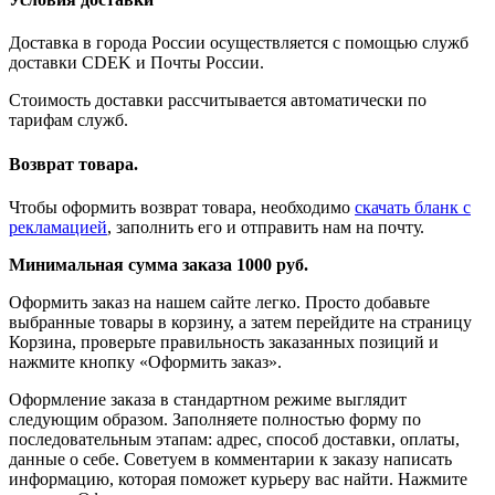
Доставка в города России осуществляется с помощью служб
доставки CDEK и Почты России.
Стоимость доставки рассчитывается автоматически по
тарифам служб.
Возврат товара.
Чтобы оформить возврат товара, необходимо
скачать бланк с
рекламацией
, заполнить его и отправить нам на почту.
Минимальная сумма заказа 1000 руб.
Оформить заказ на нашем сайте легко. Просто добавьте
выбранные товары в корзину, а затем перейдите на страницу
Корзина, проверьте правильность заказанных позиций и
нажмите кнопку «Оформить заказ».
Оформление заказа в стандартном режиме выглядит
следующим образом. Заполняете полностью форму по
последовательным этапам: адрес, способ доставки, оплаты,
данные о себе. Советуем в комментарии к заказу написать
информацию, которая поможет курьеру вас найти. Нажмите