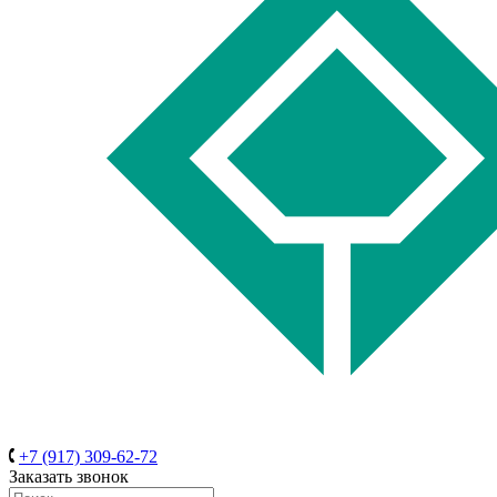
+7 (917) 309-62-72
Заказать звонок