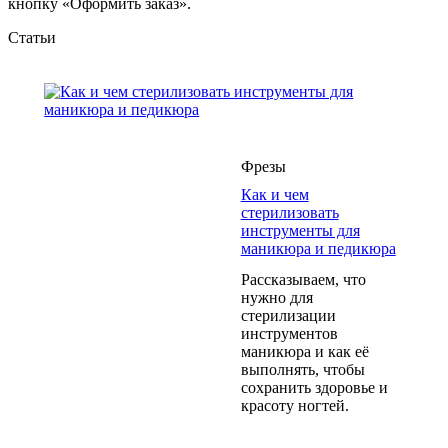
кнопку «Оформить заказ».
Статьи
Фрезы
Как и чем
стерилизовать
инструменты для
маникюра и педикюра
Рассказываем, что
нужно для
стерилизации
инструментов
маникюра и как её
выполнять, чтобы
сохранить здоровье и
красоту ногтей.