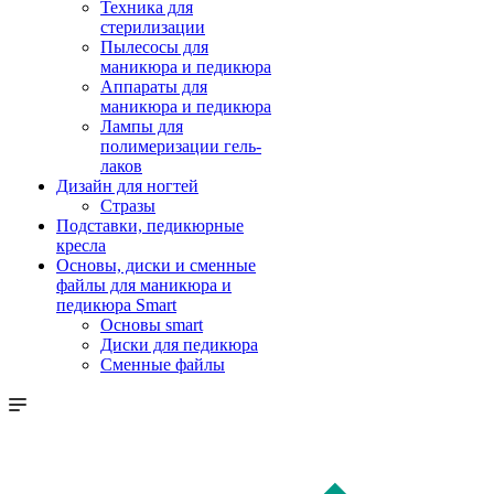
Техника для
стерилизации
Пылесосы для
маникюра и педикюра
Аппараты для
маникюра и педикюра
Лампы для
полимеризации гель-
лаков
Дизайн для ногтей
Стразы
Подставки, педикюрные
кресла
Основы, диски и сменные
файлы для маникюра и
педикюра Smart
Основы smart
Диски для педикюра
Сменные файлы