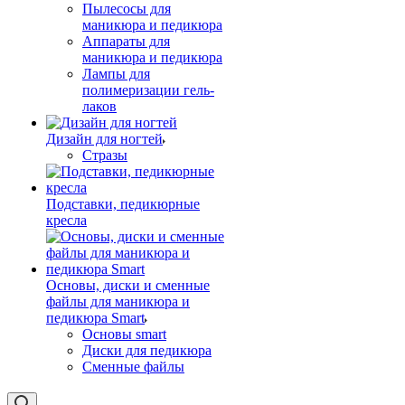
Пылесосы для
маникюра и педикюра
Аппараты для
маникюра и педикюра
Лампы для
полимеризации гель-
лаков
Дизайн для ногтей
Стразы
Подставки, педикюрные
кресла
Основы, диски и сменные
файлы для маникюра и
педикюра Smart
Основы smart
Диски для педикюра
Сменные файлы