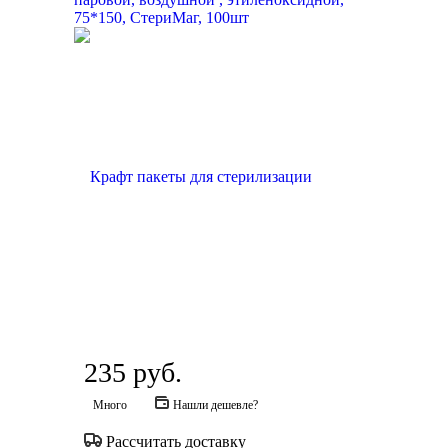
235
руб.
Много
Нашли дешевле?
Рассчитать доставку