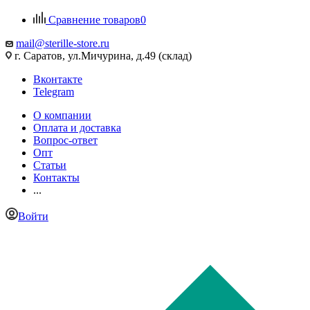
Сравнение товаров
0
mail@sterille-store.ru
г. Саратов, ул.Мичурина, д.49 (склад)
Вконтакте
Telegram
О компании
Оплата и доставка
Вопрос-ответ
Опт
Статьи
Контакты
...
Войти