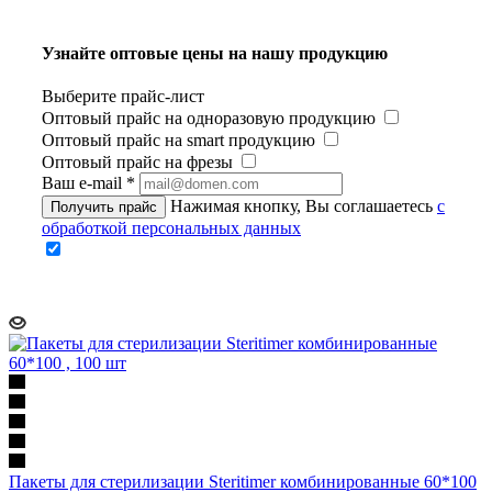
Узнайте оптовые цены на нашу продукцию
Выберите прайс-лист
Оптовый прайс на одноразовую продукцию
Оптовый прайс на smart продукцию
Оптовый прайс на фрезы
Ваш e-mail
*
Нажимая кнопку, Вы соглашаетесь
с
Получить прайс
обработкой персональных данных
Пакеты для стерилизации Steritimer комбинированные 60*100