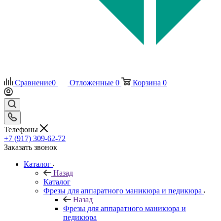
Сравнение
0
Отложенные
0
Корзина
0
Телефоны
+7 (917) 309-62-72
Заказать звонок
Каталог
Назад
Каталог
Фрезы для аппаратного маникюра и педикюра
Назад
Фрезы для аппаратного маникюра и
педикюра