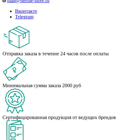
mail@sterille-store.ru
Вконтакте
Telegram
Отправка заказа в течение 24 часов после оплаты
Минимальная сумма заказа 2000 руб
Сертифицированная продукция от ведущих брендов