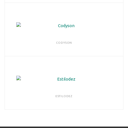
CODYSON
ESTILODEZ