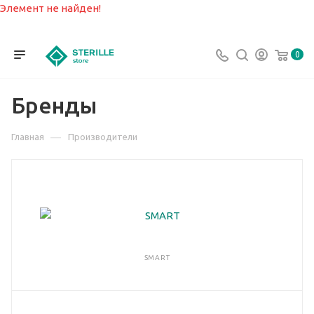
Элемент не найден!
0
Бренды
—
Главная
Производители
SMART