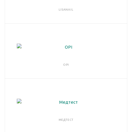
LISANAIL
OPI
МЕДТЕСТ