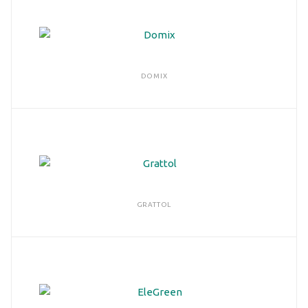
DOMIX
GRATTOL