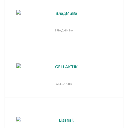
ВЛАДМИВА
GELLAKTIK