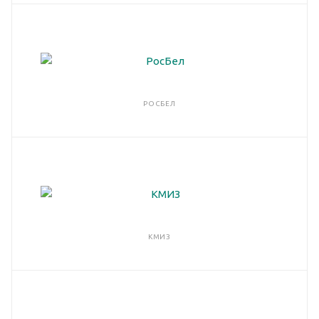
РОСБЕЛ
КМИЗ