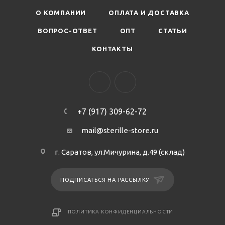
О КОМПАНИИ
ОПЛАТА И ДОСТАВКА
ВОПРОС-ОТВЕТ
ОПТ
СТАТЬИ
КОНТАКТЫ
+7 (917) 309-62-72
mail@sterille-store.ru
г. Саратов, ул.Мичурина, д.49 (склад)
ПОДПИСАТЬСЯ НА РАССЫЛКУ
ПОЛИТИКА КОНФИДЕНЦИАЛЬНОСТИ