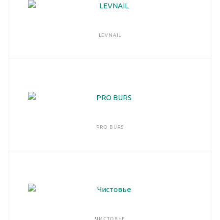
LEVNAIL
PRO BURS
ЧИСТОВЬЕ