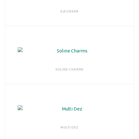
ELEGREEN
SOLINE CHARMS
MULTI DEZ