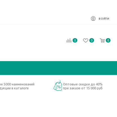
ВОЙТИ
0
0
0
ее 5000 наименований
Оптовые скидки до 40%
дукции в каталоге
при заказе от 15 000 руб