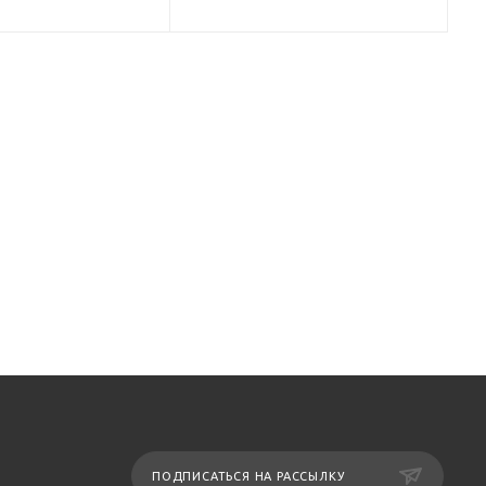
ПОДПИСАТЬСЯ НА РАССЫЛКУ