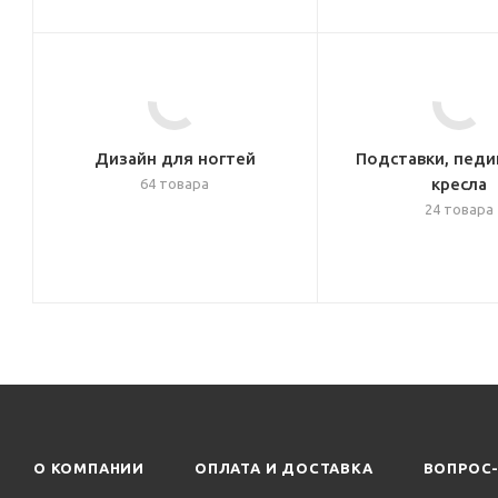
Дизайн для ногтей
Подставки, пед
кресла
64 товара
24 товара
О КОМПАНИИ
ОПЛАТА И ДОСТАВКА
ВОПРОС