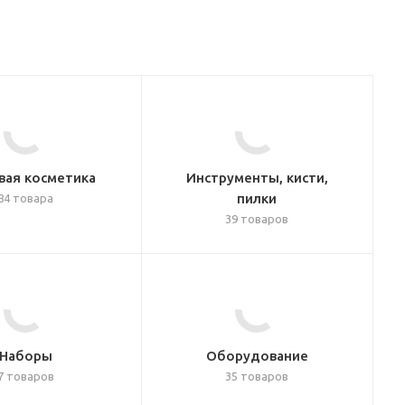
вая косметика
Инструменты, кисти,
пилки
84 товара
39 товаров
Наборы
Оборудование
7 товаров
35 товаров