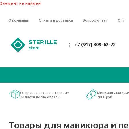
Элемент не найден!
О компании
Оплата и доставка
Вопрос-ответ
Опт
+7 (917) 309-62-72
Отправка заказа в течение
Минимальная сум
24 часов после оплаты
2000 руб
Товары для маникюра и п