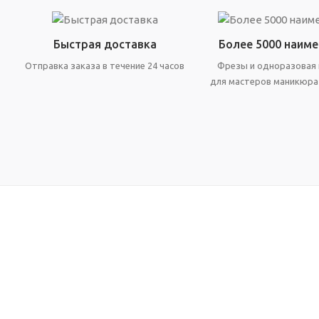
Быстрая доставка
Более 5000 наим
Отправка заказа в течение 24 часов
Фрезы и одноразовая
для мастеров маникюра