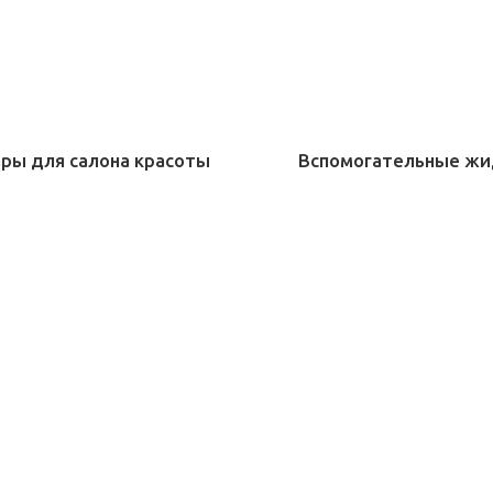
ары для салона красоты
Вспомогательные жи