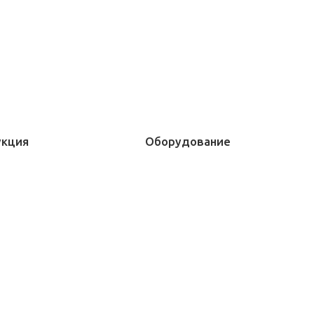
укция
Оборудование