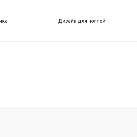
ика
Дизайн для ногтей