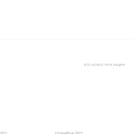
ВСЕ НОВОСТИ И АКЦИИ
2022
23 Ноября 2022