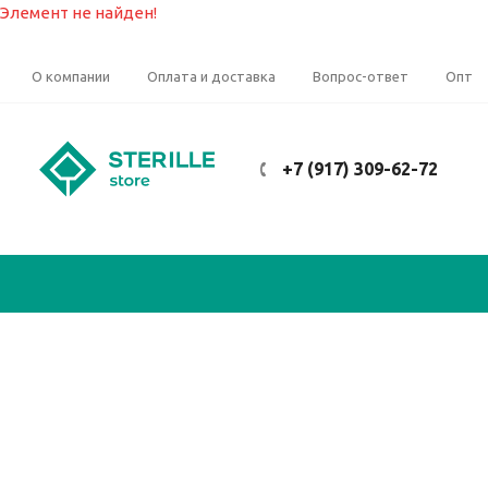
Элемент не найден!
О компании
Оплата и доставка
Вопрос-ответ
Опт
+7 (917) 309-62-72