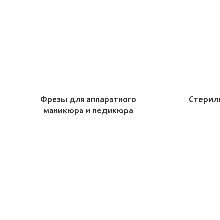
Фрезы для аппаратного
Стерил
маникюра и педикюра