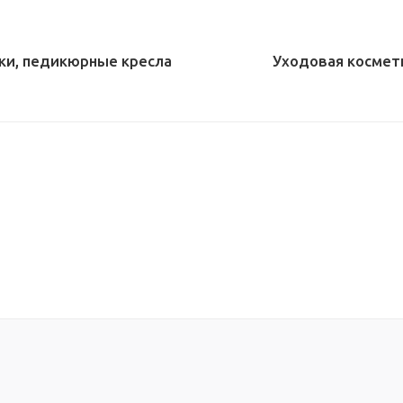
ки, педикюрные кресла
Уходовая космет