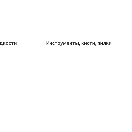
дкости
Инструменты, кисти, пилки