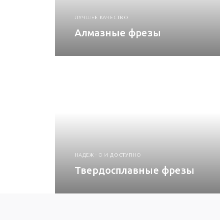
ЛУЧШЕЕ КАЧЕСТВО
Алмазные фрезы
НАДЕЖНО И ДОСТУПНО
Твердосплавные фрезы