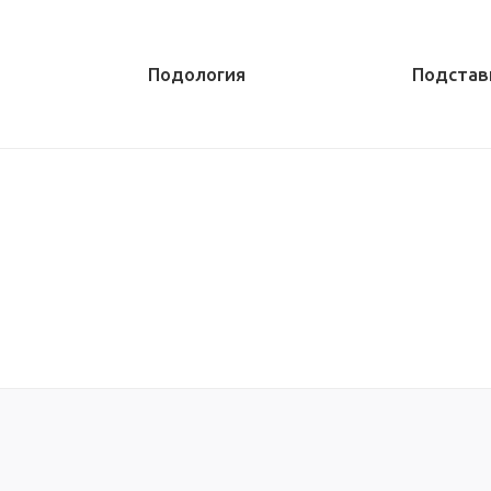
Подология
Подстав