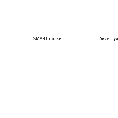
SMART пилки
Аксессу