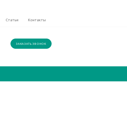
Статьи
Контакты
ЗАКАЗАТЬ ЗВОНОК