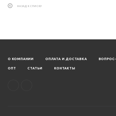
НАЗАД К СПИСКУ
О КОМПАНИИ
ОПЛАТА И ДОСТАВКА
ВОПРОС
ОПТ
СТАТЬИ
КОНТАКТЫ