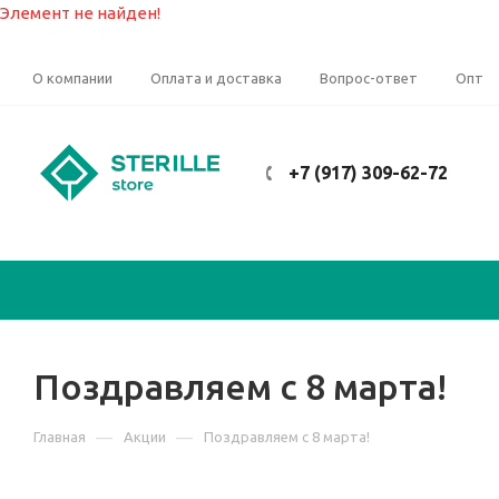
Элемент не найден!
О компании
Оплата и доставка
Вопрос-ответ
Опт
+7 (917) 309-62-72
Поздравляем с 8 марта!
—
—
Главная
Акции
Поздравляем с 8 марта!