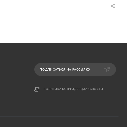
ПОДПИСАТЬСЯ НА РАССЫЛКУ
ПОЛИТИКА КОНФИДЕНЦИАЛЬНОСТИ