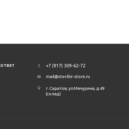
+7 (917) 309-62-72
-ОТВЕТ
mail@sterille-store.ru
г. Саратов, ул.Мичурина, д.49
(склад)