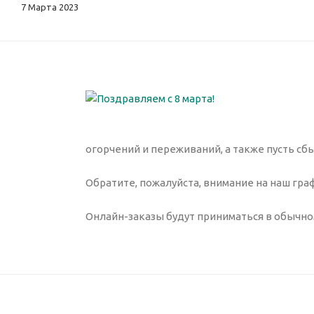
7 Марта 2023
огорчений и переживаний, а также пусть сб
Обратите, пожалуйста, внимание на наш гра
Онлайн-заказы будут приниматься в обычном