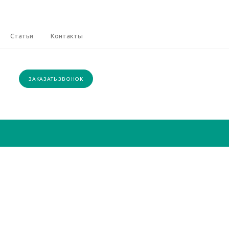
Статьи
Контакты
ЗАКАЗАТЬ ЗВОНОК