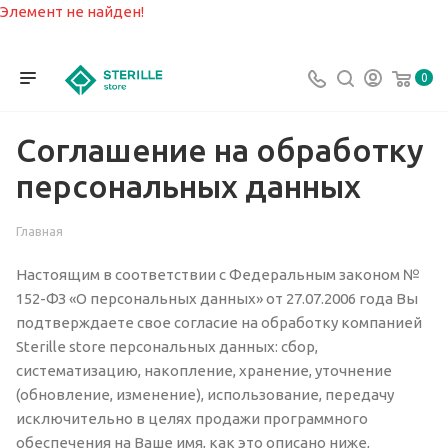
Элемент не найден!
0
Соглашение на обработку
персональных данных
Главная
Настоящим в соответствии с Федеральным законом №
152-ФЗ «О персональных данных» от 27.07.2006 года Вы
подтверждаете свое согласие на обработку компанией
Sterille store персональных данных: сбор,
систематизацию, накопление, хранение, уточнение
(обновление, изменение), использование, передачу
исключительно в целях продажи программного
обеспечения на Ваше имя, как это описано ниже,