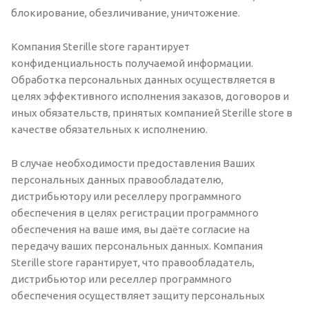
блокирование, обезличивание, уничтожение.
Компания Sterille store гарантирует
конфиденциальность получаемой информации.
Обработка персональных данных осуществляется в
целях эффективного исполнения заказов, договоров и
иных обязательств, принятых компанией Sterille store в
качестве обязательных к исполнению.
В случае необходимости предоставления Ваших
персональных данных правообладателю,
дистрибьютору или реселлеру программного
обеспечения в целях регистрации программного
обеспечения на ваше имя, вы даёте согласие на
передачу ваших персональных данных. Компания
Sterille store гарантирует, что правообладатель,
дистрибьютор или реселлер программного
обеспечения осуществляет защиту персональных