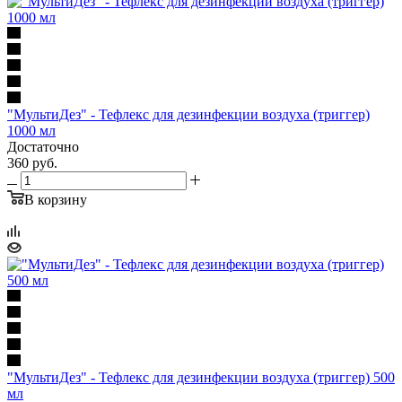
"МультиДез" - Тефлекс для дезинфекции воздуха (триггер)
1000 мл
Достаточно
360
руб.
В корзину
"МультиДез" - Тефлекс для дезинфекции воздуха (триггер) 500
мл