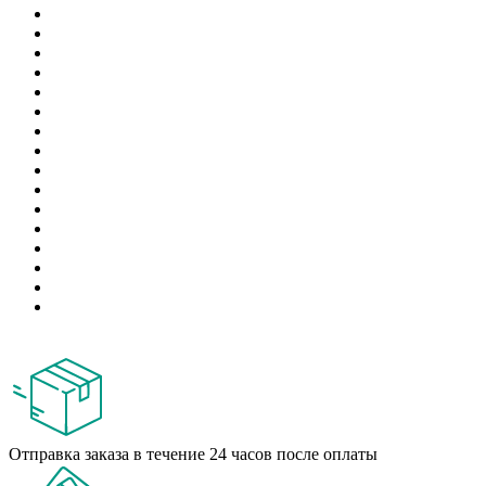
Отправка заказа в течение 24 часов после оплаты