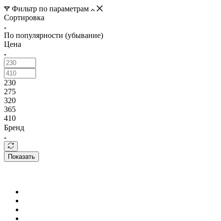
Фильтр по параметрам
Сортировка
По популярности (убывание)
Цена
230
275
320
365
410
Бренд
Показать