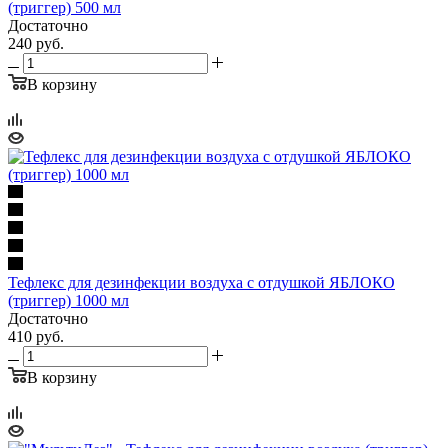
(триггер) 500 мл
Достаточно
240
руб.
В корзину
Тефлекс для дезинфекции воздуха с отдушкой ЯБЛОКО
(триггер) 1000 мл
Достаточно
410
руб.
В корзину