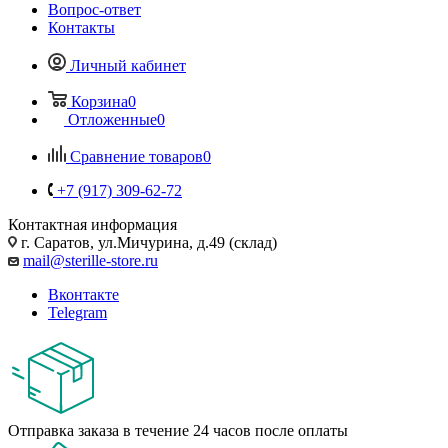
Вопрос-ответ
Контакты
Личный кабинет
Корзина
0
Отложенные
0
Сравнение товаров
0
+7 (917) 309-62-72
Контактная информация
г. Саратов, ул.Мичурина, д.49 (склад)
mail@sterille-store.ru
Вконтакте
Telegram
Отправка заказа в течение 24 часов после оплаты