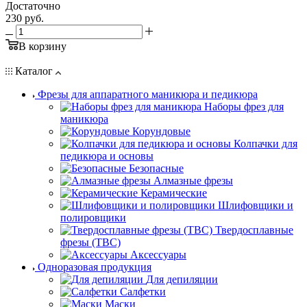
Достаточно
230
руб.
В корзину
Каталог
Фрезы для аппаратного маникюра и педикюра
Наборы фрез для
маникюра
Корундовые
Колпачки для
педикюра и основы
Безопасные
Алмазные фрезы
Керамические
Шлифовщики и
полировщики
Твердосплавные
фрезы (ТВС)
Аксессуары
Одноразовая продукция
Для депиляции
Салфетки
Маски