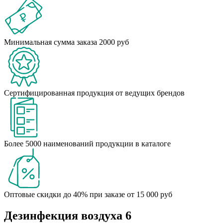
Минимальная сумма заказа 2000 руб
Сертифицированная продукция от ведущих брендов
Более 5000 наименований продукции в каталоге
Оптовые скидки до 40% при заказе от 15 000 руб
Дезинфекция воздуха
6