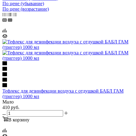
По цене (убывание)
По цене (возрастание)
Тефлекс для дезинфекции воздуха с отдушкой БАБЛ ГАМ
(триггер) 1000 мл
Мало
410
руб.
В корзину