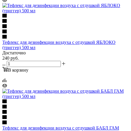
Тефлекс для дезинфекции воздуха с отдушкой ЯБЛОКО
(триггер) 500 мл
Достаточно
240
руб.
В корзину
Тефлекс для дезинфекции воздуха с отдушкой БАБЛ ГАМ