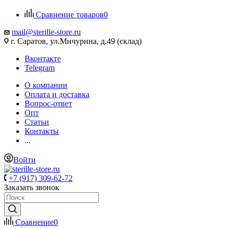
Сравнение товаров
0
mail@sterille-store.ru
г. Саратов, ул.Мичурина, д.49 (склад)
Вконтакте
Telegram
О компании
Оплата и доставка
Вопрос-ответ
Опт
Статьи
Контакты
...
Войти
+7 (917) 309-62-72
Заказать звонок
Сравнение
0