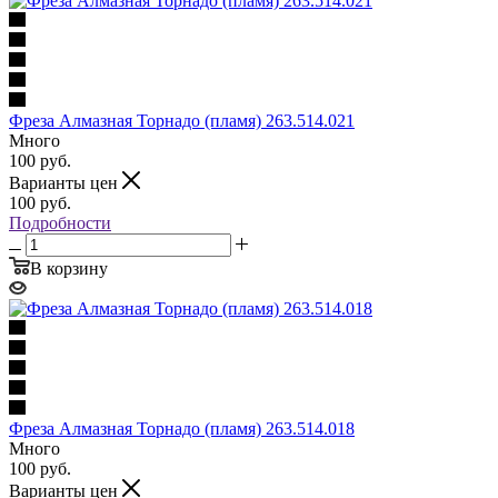
Фреза Алмазная Торнадо (пламя) 263.514.021
Много
100
руб.
Варианты цен
100
руб.
Подробности
В корзину
Фреза Алмазная Торнадо (пламя) 263.514.018
Много
100
руб.
Варианты цен