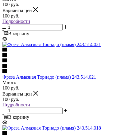
100
руб.
Варианты цен
100
руб.
Подробности
В корзину
Фреза Алмазная Торнадо (пламя) 243.514.021
Много
100
руб.
Варианты цен
100
руб.
Подробности
В корзину