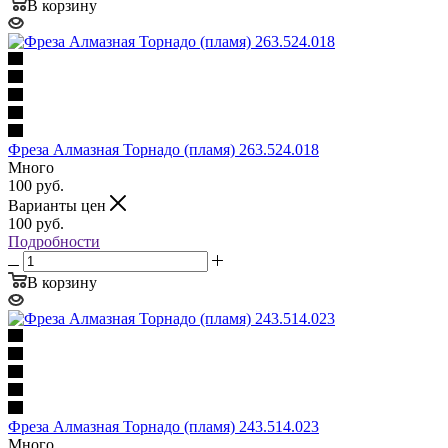
В корзину
Фреза Алмазная Торнадо (пламя) 263.524.018
Много
100
руб.
Варианты цен
100
руб.
Подробности
В корзину
Фреза Алмазная Торнадо (пламя) 243.514.023
Много