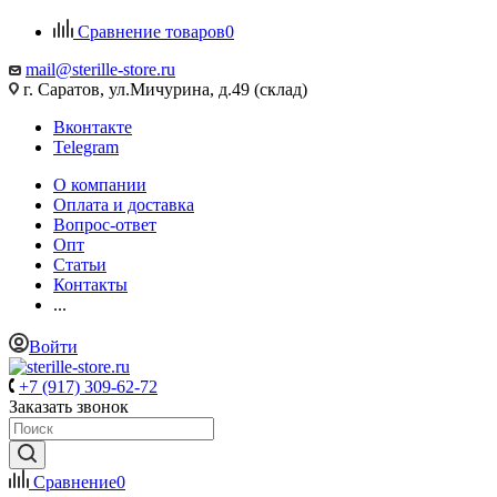
Сравнение товаров
0
mail@sterille-store.ru
г. Саратов, ул.Мичурина, д.49 (склад)
Вконтакте
Telegram
О компании
Оплата и доставка
Вопрос-ответ
Опт
Статьи
Контакты
...
Войти
+7 (917) 309-62-72
Заказать звонок
Сравнение
0