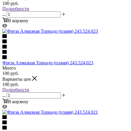
100
руб.
Подробности
В корзину
Фреза Алмазная Торнадо (пламя) 243.524.023
Много
100
руб.
Варианты цен
100
руб.
Подробности
В корзину