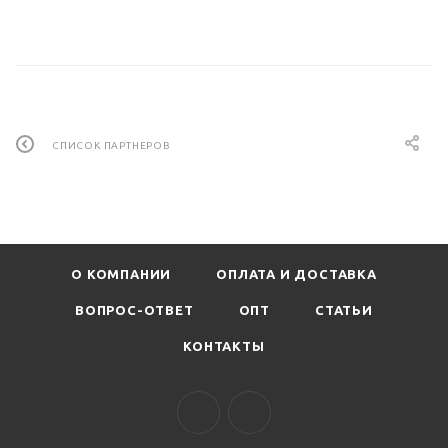
СПИСОК ПАРТНЕРОВ
О КОМПАНИИ
ОПЛАТА И ДОСТАВКА
ВОПРОС-ОТВЕТ
ОПТ
СТАТЬИ
КОНТАКТЫ