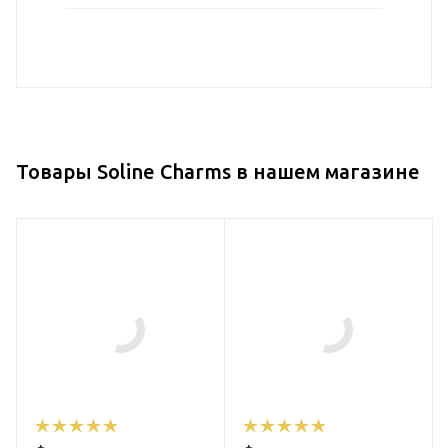
Товары Soline Charms в нашем магазине