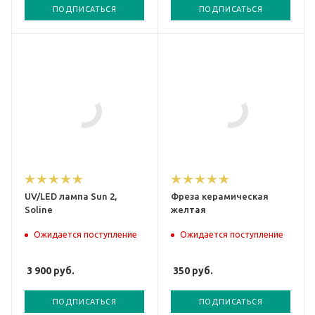
ПОДПИСАТЬСЯ
ПОДПИСАТЬСЯ
UV/LED лампа Sun 2,
Фреза керамическая
Soline
желтая
Ожидается поступление
Ожидается поступление
3 900
руб.
350
руб.
ПОДПИСАТЬСЯ
ПОДПИСАТЬСЯ