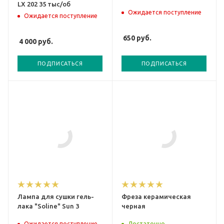
LX 202 35 тыс/об
Ожидается поступление
Ожидается поступление
650
руб.
4 000
руб.
ПОДПИСАТЬСЯ
ПОДПИСАТЬСЯ
Лампа для сушки гель-
Фреза керамическая
лака "Soline" Sun 3
черная
Ожидается поступление
Достаточно