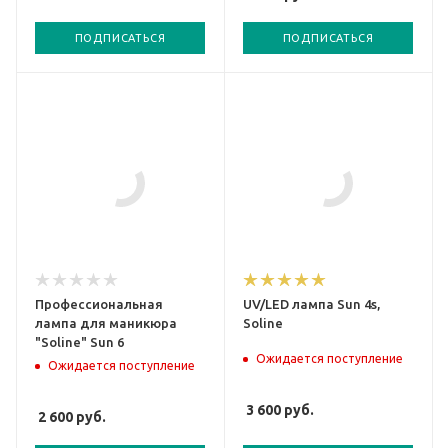
ПОДПИСАТЬСЯ
ПОДПИСАТЬСЯ
Профессиональная
UV/LED лампа Sun 4s,
лампа для маникюра
Soline
"Soline" Sun 6
Ожидается поступление
Ожидается поступление
3 600
руб.
2 600
руб.