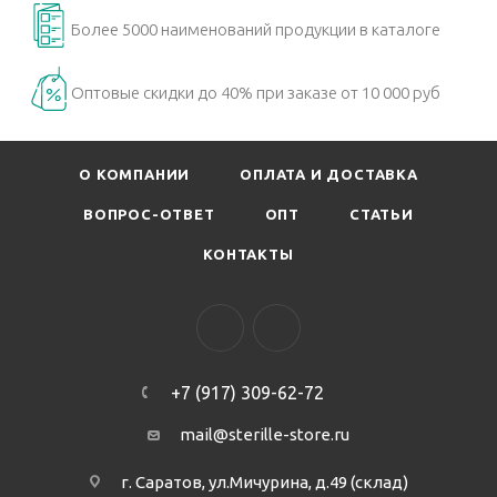
Более 5000 наименований продукции в каталоге
Оптовые скидки до 40% при заказе от 10 000 руб
О КОМПАНИИ
ОПЛАТА И ДОСТАВКА
ВОПРОС-ОТВЕТ
ОПТ
СТАТЬИ
КОНТАКТЫ
+7 (917) 309-62-72
mail@sterille-store.ru
г. Саратов, ул.Мичурина, д.49 (склад)