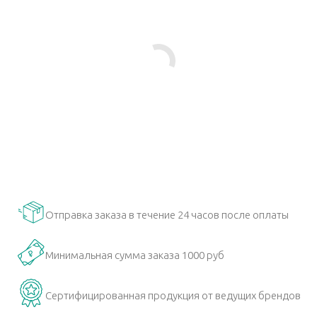
Отправка заказа в течение 24 часов после оплаты
Минимальная сумма заказа 1000 руб
Сертифицированная продукция от ведущих брендов