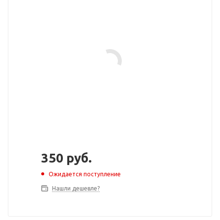
350
руб.
Ожидается поступление
Нашли дешевле?