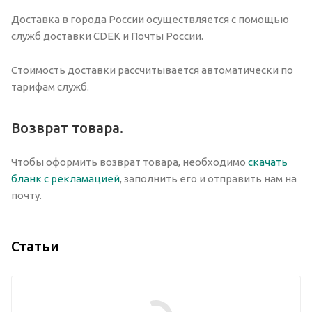
Доставка в города России осуществляется с помощью
служб доставки CDEK и Почты России.
Стоимость доставки рассчитывается автоматически по
тарифам служб.
Возврат товара.
Чтобы оформить возврат товара, необходимо
скачать
бланк с рекламацией
, заполнить его и отправить нам на
почту.
Статьи