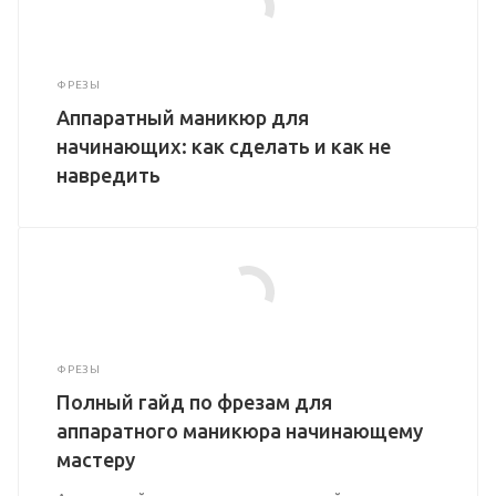
ФРЕЗЫ
Аппаратный маникюр для
начинающих: как сделать и как не
навредить
ФРЕЗЫ
Полный гайд по фрезам для
аппаратного маникюра начинающему
мастеру