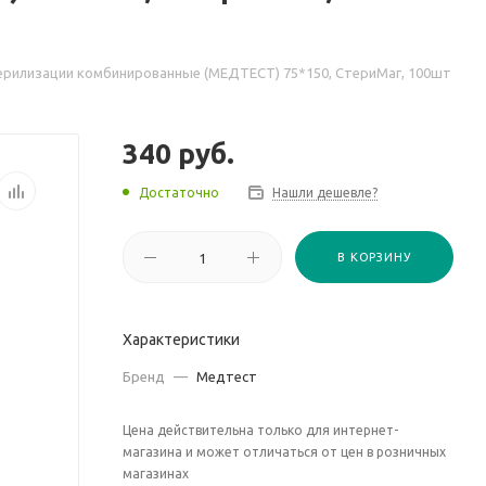
ерилизации комбинированные (МЕДТЕСТ) 75*150, СтериМаг, 100шт
340
руб.
Достаточно
Нашли дешевле?
В КОРЗИНУ
Характеристики
Бренд
—
Медтест
Цена действительна только для интернет-
магазина и может отличаться от цен в розничных
магазинах