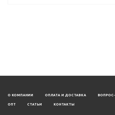
О КОМПАНИИ
ОПЛАТА И ДОСТАВКА
ВОПРОС
ОПТ
СТАТЬИ
КОНТАКТЫ