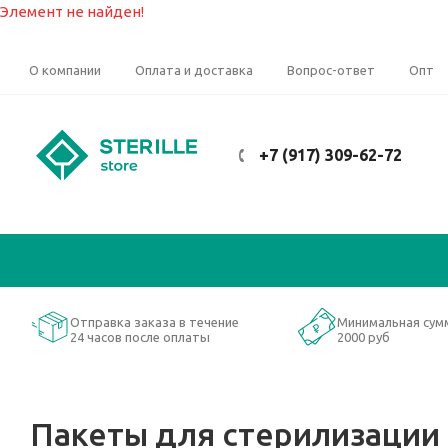
Элемент не найден!
О компании
Оплата и доставка
Вопрос-ответ
Опт
+7 (917) 309-62-72
Отправка заказа в течение
Минимальная сум
24 часов после оплаты
2000 руб
Пакеты для стерилизации