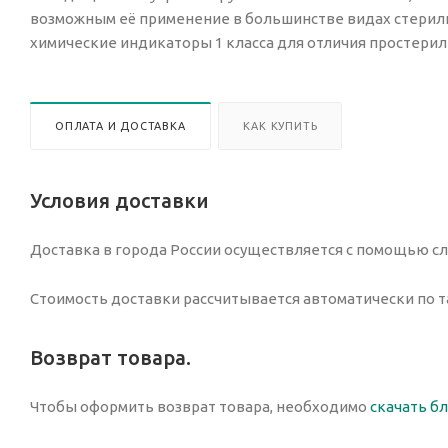
возможным её применение в большинстве видах стерили
химические индикаторы 1 класса для отличия простери
ОПЛАТА И ДОСТАВКА
КАК КУПИТЬ
Условия доставки
Доставка в города России осуществляется с помощью сл
Стоимость доставки рассчитывается автоматически по т
Возврат товара.
Чтобы оформить возврат товара, необходимо
скачать б