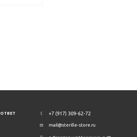
+7 (917) 309-62-72
-ОТВЕТ
mail@sterille-store.ru