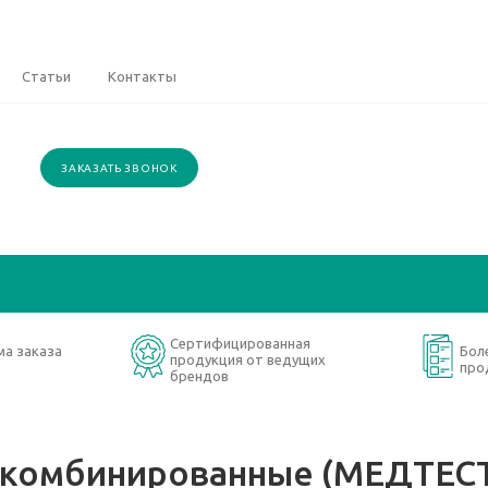
Статьи
Контакты
ЗАКАЗАТЬ ЗВОНОК
Сертифицированная
ма заказа
Бол
продукция от ведущих
про
брендов
 комбинированные (МЕДТЕСТ)