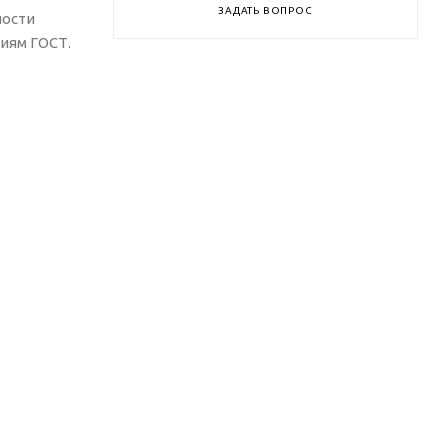
ЗАДАТЬ ВОПРОС
ности
иям ГОСТ.