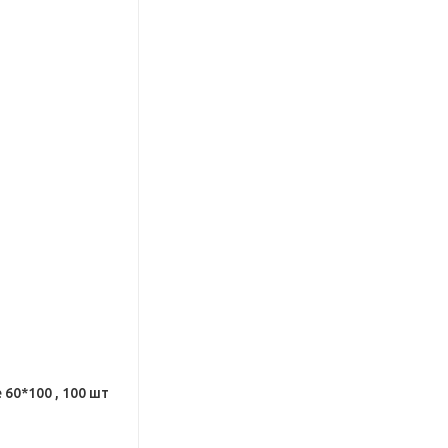
60*100 , 100 шт