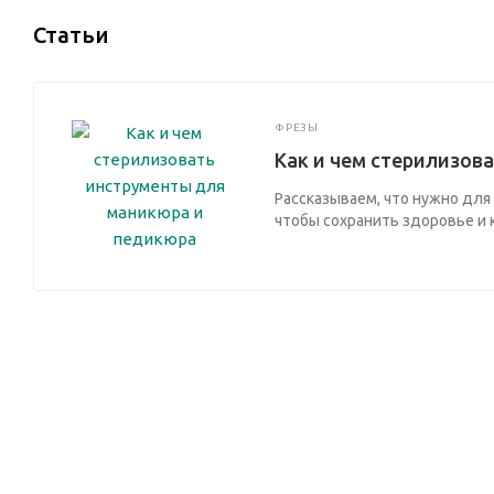
Статьи
ФРЕЗЫ
Как и чем стерилизов
Рассказываем, что нужно для
чтобы сохранить здоровье и 
Узнайте оптовые цены на 