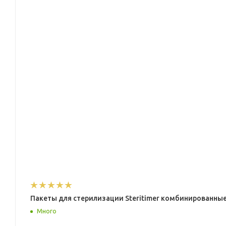
Пакеты для стерилизации Steritimer комбинированные 
Много