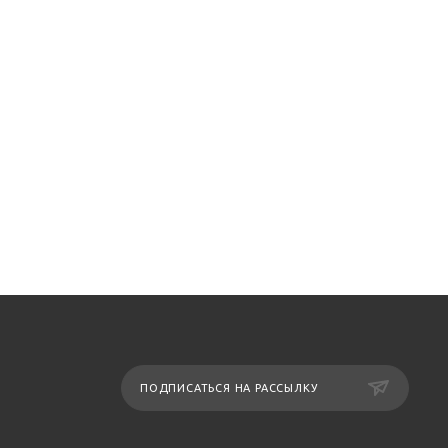
ПОДПИСАТЬСЯ НА РАССЫЛКУ