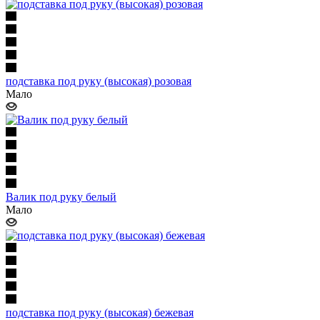
подставка под руку (высокая) розовая
Мало
Валик под руку белый
Мало
подставка под руку (высокая) бежевая