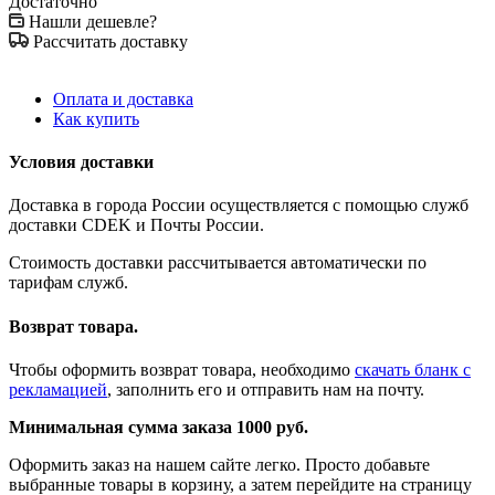
Достаточно
Нашли дешевле?
Рассчитать доставку
Оплата и доставка
Как купить
Условия доставки
Доставка в города России осуществляется с помощью служб
доставки CDEK и Почты России.
Стоимость доставки рассчитывается автоматически по
тарифам служб.
Возврат товара.
Чтобы оформить возврат товара, необходимо
скачать бланк с
рекламацией
, заполнить его и отправить нам на почту.
Минимальная сумма заказа 1000 руб.
Оформить заказ на нашем сайте легко. Просто добавьте
выбранные товары в корзину, а затем перейдите на страницу