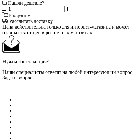
Нашли дешевле?
В корзину
Рассчитать доставку
Цена действительна только для интернет-магазина и может
отличаться от цен в розничных магазинах
Нужна консультация?
Наши специалисты ответят на любой интересующий вопрос
Задать вопрос