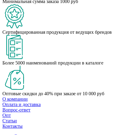
Минимальная сумма заказа 1000 руб
Сертифицированная продукция от ведущих брендов
Более 5000 наименований продукции в каталоге
Оптовые скидки до 40% при заказе от 10 000 руб
О компании
Оплата и доставка
Вопрос-ответ
Опт
Статьи
Контакты