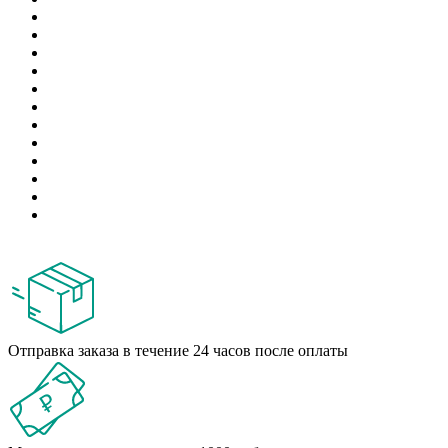
Отправка заказа в течение 24 часов после оплаты