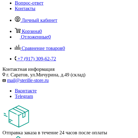
Вопрос-ответ
Контакты
Личный кабинет
Корзина
0
Отложенные
0
Сравнение товаров
0
+7 (917) 309-62-72
Контактная информация
г. Саратов, ул.Мичурина, д.49 (склад)
mail@sterille-store.ru
Вконтакте
Telegram
Отправка заказа в течение 24 часов после оплаты