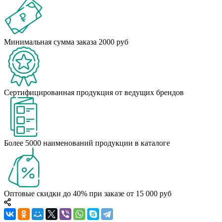
Минимальная сумма заказа 2000 руб
Сертифицированная продукция от ведущих брендов
Более 5000 наименований продукции в каталоге
Оптовые скидки до 40% при заказе от 15 000 руб