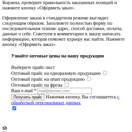
Корзина, проверьте правильность заказанных позиций и
нажмите кнопку «Оформить заказ».
Оформление заказа в стандартном режиме выглядит
следующим образом. Заполняете полностью форму по
последовательным этапам: адрес, способ доставки, оплаты,
данные о себе. Советуем в комментарии к заказу написать
информацию, которая поможет курьеру вас найти. Нажмите
кнопку «Оформить заказ».
Узнайте оптовые цены на нашу продукцию
Выберите прайс-лист
Оптовый прайс на одноразовую продукцию
Оптовый прайс на smart продукцию
Оптовый прайс на фрезы
Ваш e-mail
*
Нажимая кнопку, Вы соглашаетесь
с
Получить прайс
обработкой персональных данных