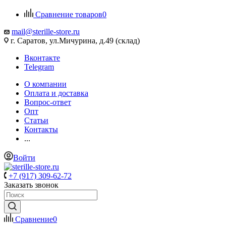
Сравнение товаров
0
mail@sterille-store.ru
г. Саратов, ул.Мичурина, д.49 (склад)
Вконтакте
Telegram
О компании
Оплата и доставка
Вопрос-ответ
Опт
Статьи
Контакты
...
Войти
+7 (917) 309-62-72
Заказать звонок
Сравнение
0