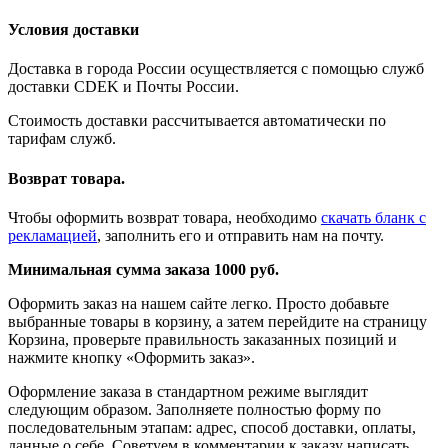
Условия доставки
Доставка в города России осуществляется с помощью служб
доставки CDEK и Почты России.
Стоимость доставки рассчитывается автоматически по
тарифам служб.
Возврат товара.
Чтобы оформить возврат товара, необходимо
скачать бланк с
рекламацией
, заполнить его и отправить нам на почту.
Минимальная сумма заказа 1000 руб.
Оформить заказ на нашем сайте легко. Просто добавьте
выбранные товары в корзину, а затем перейдите на страницу
Корзина, проверьте правильность заказанных позиций и
нажмите кнопку «Оформить заказ».
Оформление заказа в стандартном режиме выглядит
следующим образом. Заполняете полностью форму по
последовательным этапам: адрес, способ доставки, оплаты,
данные о себе. Советуем в комментарии к заказу написать