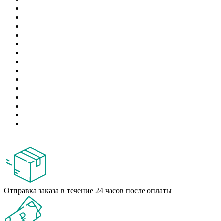
Отправка заказа в течение 24 часов после оплаты