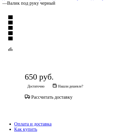
—
Валик под руку черный
650
руб.
Достаточно
Нашли дешевле?
Рассчитать доставку
Оплата и доставка
Как купить