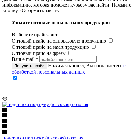
информацию, которая поможет курьеру вас найти. Нажмите
кнопку «Оформить заказ».
Узнайте оптовые цены на нашу продукцию
Выберите прайс-лист
Оптовый прайс на одноразовую продукцию
Оптовый прайс на smart продукцию
Оптовый прайс на фрезы
Ваш e-mail
*
Нажимая кнопку, Вы соглашаетесь
с
Получить прайс
обработкой персональных данных
подставка под руку (высокая) розовая