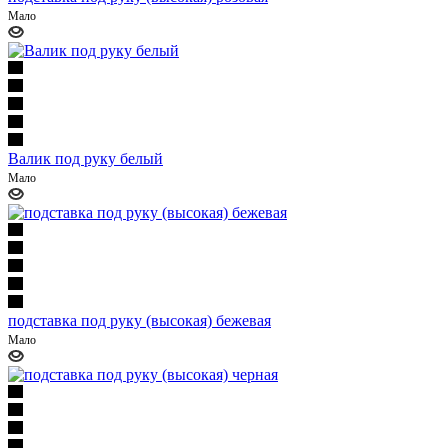
Мало
Валик под руку белый
Мало
подставка под руку (высокая) бежевая
Мало