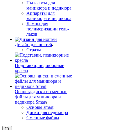
Пылесосы для
маникюра и педикюра
Аппараты для
маникюра и педикюра
Лампы для
полимеризации гель-
лаков
Дизайн для ногтей
Стразы
Подставки, педикюрные
кресла
Основы, диски и сменные
файлы для маникюра и
педикюра Smart
Основы smart
Диски для педикюра
Сменные файлы