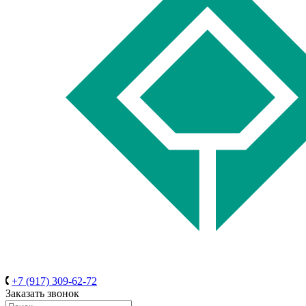
+7 (917) 309-62-72
Заказать звонок