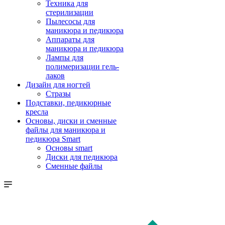
Техника для
стерилизации
Пылесосы для
маникюра и педикюра
Аппараты для
маникюра и педикюра
Лампы для
полимеризации гель-
лаков
Дизайн для ногтей
Стразы
Подставки, педикюрные
кресла
Основы, диски и сменные
файлы для маникюра и
педикюра Smart
Основы smart
Диски для педикюра
Сменные файлы