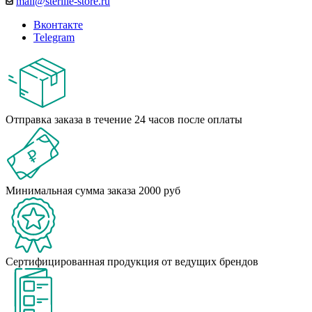
mail@sterille-store.ru
Вконтакте
Telegram
Отправка заказа в течение 24 часов после оплаты
Минимальная сумма заказа 2000 руб
Сертифицированная продукция от ведущих брендов