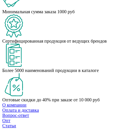
Минимальная сумма заказа 1000 руб
Сертифицированная продукция от ведущих брендов
Более 5000 наименований продукции в каталоге
Оптовые скидки до 40% при заказе от 10 000 руб
О компании
Оплата и доставка
Вопрос-ответ
Опт
Статьи