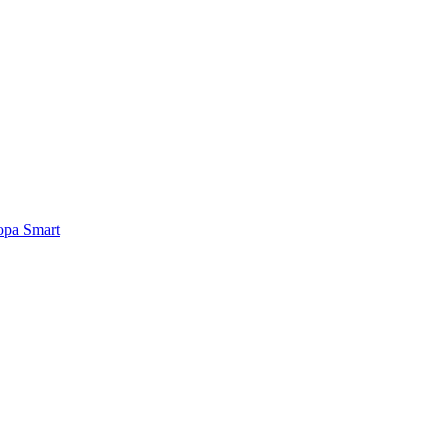
ра Smart