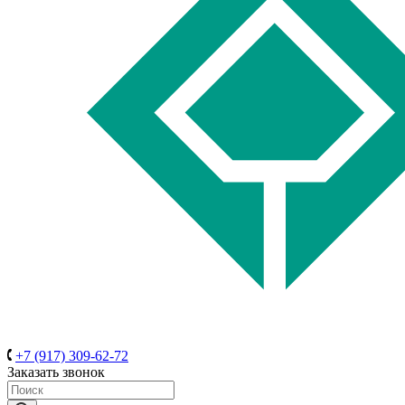
+7 (917) 309-62-72
Заказать звонок