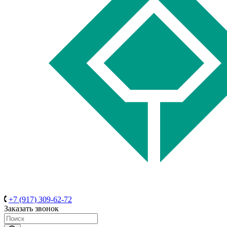
+7 (917) 309-62-72
Заказать звонок