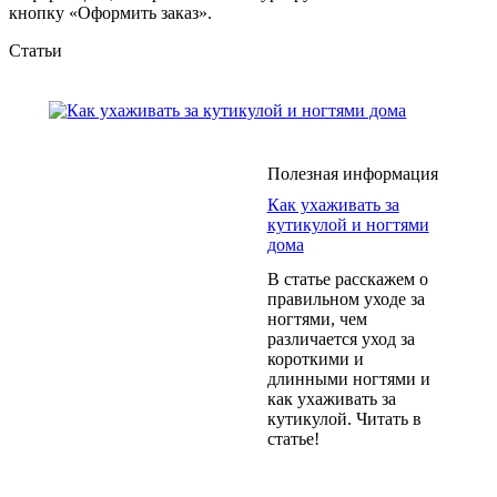
кнопку «Оформить заказ».
Статьи
Полезная информация
Как ухаживать за
кутикулой и ногтями
дома
В статье расскажем о
правильном уходе за
ногтями, чем
различается уход за
короткими и
длинными ногтями и
как ухаживать за
кутикулой. Читать в
статье!