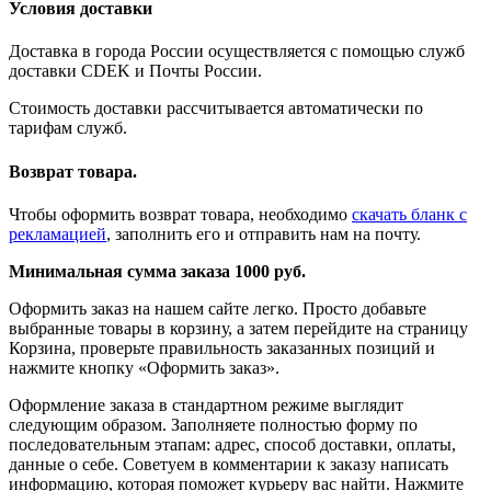
Условия доставки
Доставка в города России осуществляется с помощью служб
доставки CDEK и Почты России.
Стоимость доставки рассчитывается автоматически по
тарифам служб.
Возврат товара.
Чтобы оформить возврат товара, необходимо
скачать бланк с
рекламацией
, заполнить его и отправить нам на почту.
Минимальная сумма заказа 1000 руб.
Оформить заказ на нашем сайте легко. Просто добавьте
выбранные товары в корзину, а затем перейдите на страницу
Корзина, проверьте правильность заказанных позиций и
нажмите кнопку «Оформить заказ».
Оформление заказа в стандартном режиме выглядит
следующим образом. Заполняете полностью форму по
последовательным этапам: адрес, способ доставки, оплаты,
данные о себе. Советуем в комментарии к заказу написать
информацию, которая поможет курьеру вас найти. Нажмите