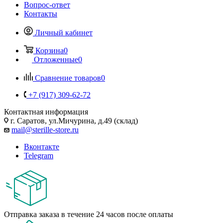
Вопрос-ответ
Контакты
Личный кабинет
Корзина
0
Отложенные
0
Сравнение товаров
0
+7 (917) 309-62-72
Контактная информация
г. Саратов, ул.Мичурина, д.49 (склад)
mail@sterille-store.ru
Вконтакте
Telegram
Отправка заказа в течение 24 часов после оплаты