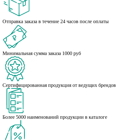
Отправка заказа в течение 24 часов после оплаты
Минимальная сумма заказа 1000 руб
Сертифицированная продукция от ведущих брендов
Более 5000 наименований продукции в каталоге