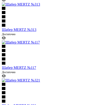
Шабер MERTZ №313
Достаточно
Шабер MERTZ №117
Достаточно