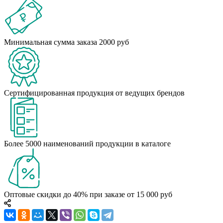
Минимальная сумма заказа 2000 руб
Сертифицированная продукция от ведущих брендов
Более 5000 наименований продукции в каталоге
Оптовые скидки до 40% при заказе от 15 000 руб