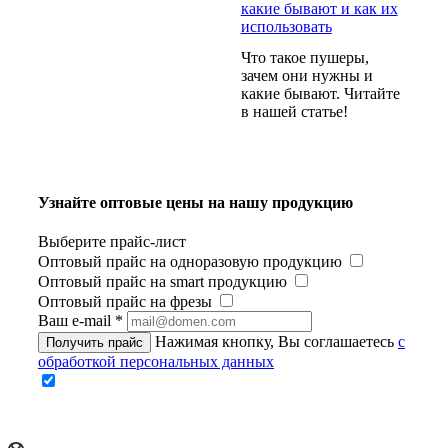
какие бывают и как их
использовать
Что такое пушеры,
зачем они нужны и
какие бывают. Читайте
в нашей статье!
Узнайте оптовые цены на нашу продукцию
Выберите прайс-лист
Оптовый прайс на одноразовую продукцию
Оптовый прайс на smart продукцию
Оптовый прайс на фрезы
Ваш e-mail
*
Нажимая кнопку, Вы соглашаетесь
с
Получить прайс
обработкой персональных данных