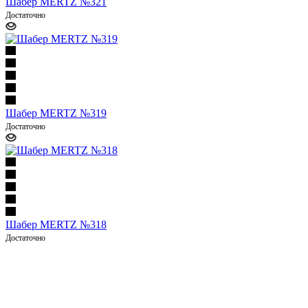
Шабер MERTZ №321
Достаточно
Шабер MERTZ №319
Достаточно
Шабер MERTZ №318
Достаточно