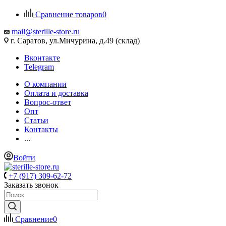
Сравнение товаров
0
mail@sterille-store.ru
г. Саратов, ул.Мичурина, д.49 (склад)
Вконтакте
Telegram
О компании
Оплата и доставка
Вопрос-ответ
Опт
Статьи
Контакты
...
Войти
+7 (917) 309-62-72
Заказать звонок
Сравнение
0