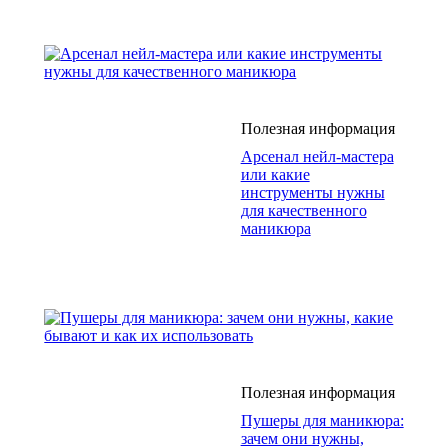
Полезная информация
Арсенал нейл-мастера
или какие
инструменты нужны
для качественного
маникюра
Полезная информация
Пушеры для маникюра:
зачем они нужны,