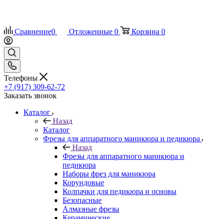
Сравнение
0
Отложенные
0
Корзина
0
Телефоны
+7 (917) 309-62-72
Заказать звонок
Каталог
Назад
Каталог
Фрезы для аппаратного маникюра и педикюра
Назад
Фрезы для аппаратного маникюра и
педикюра
Наборы фрез для маникюра
Корундовые
Колпачки для педикюра и основы
Безопасные
Алмазные фрезы
Керамические