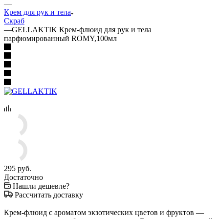
—
Крем для рук и тела
Скраб
—
GELLAKTIK Крем-флюид для рук и тела
парфюмированный ROMY,100мл
295
руб.
Достаточно
Нашли дешевле?
Рассчитать доставку
Крем-флюид с ароматом экзотических цветов и фруктов —