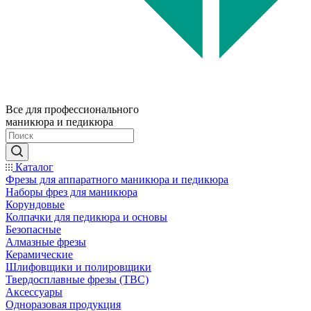
Все для профессионального
маникюра и педикюра
Каталог
Фрезы для аппаратного маникюра и педикюра
Наборы фрез для маникюра
Корундовые
Колпачки для педикюра и основы
Безопасные
Алмазные фрезы
Керамические
Шлифовщики и полировщики
Твердосплавные фрезы (ТВС)
Аксессуары
Одноразовая продукция