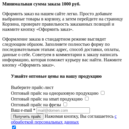
Минимальная сумма заказа 1000 руб.
Оформить заказ на нашем сайте легко. Просто добавьте
выбранные товары в корзину, а затем перейдите на страницу
Корзина, проверьте правильность заказанных позиций и
нажмите кнопку «Оформить заказ».
Оформление заказа в стандартном режиме выглядит
следующим образом. Заполняете полностью форму по
последовательным этапам: адрес, способ доставки, оплаты,
данные о себе. Советуем в комментарии к заказу написать
информацию, которая поможет курьеру вас найти. Нажмите
кнопку «Оформить заказ».
Узнайте оптовые цены на нашу продукцию
Выберите прайс-лист
Оптовый прайс на одноразовую продукцию
Оптовый прайс на smart продукцию
Оптовый прайс на фрезы
Ваш e-mail
*
Нажимая кнопку, Вы соглашаетесь
с
Получить прайс
обработкой персональных данных