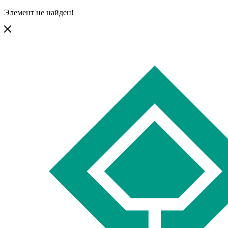
Элемент не найден!