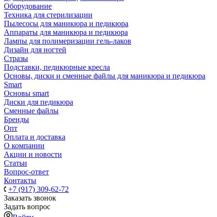
Оборудование
Техника для стерилизации
Пылесосы для маникюра и педикюра
Аппараты для маникюра и педикюра
Лампы для полимеризации гель-лаков
Дизайн для ногтей
Стразы
Подставки, педикюрные кресла
Основы, диски и сменные файлы для маникюра и педикюра
Smart
Основы smart
Диски для педикюра
Сменные файлы
Бренды
Опт
Оплата и доставка
О компании
Акции и новости
Статьи
Вопрос-ответ
Контакты
+7 (917) 309-62-72
Заказать звонок
Задать вопрос