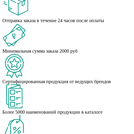
Отправка заказа в течение 24 часов после оплаты
Минимальная сумма заказа 2000 руб
Сертифицированная продукция от ведущих брендов
Более 5000 наименований продукции в каталоге