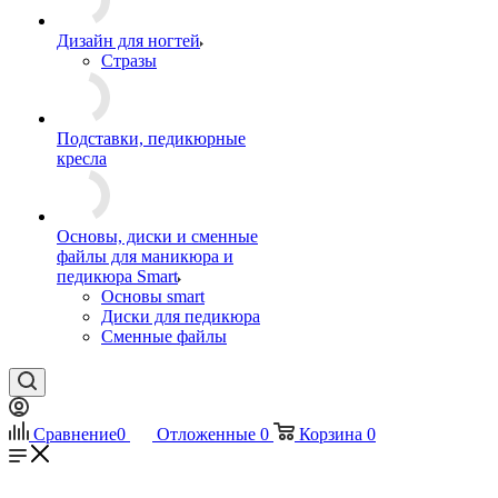
Дизайн для ногтей
Стразы
Подставки, педикюрные
кресла
Основы, диски и сменные
файлы для маникюра и
педикюра Smart
Основы smart
Диски для педикюра
Сменные файлы
Сравнение
0
Отложенные
0
Корзина
0