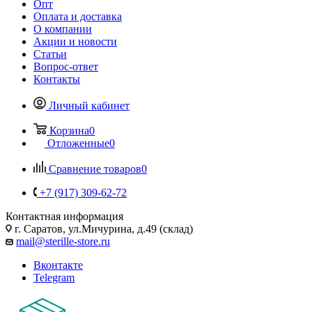
Опт
Оплата и доставка
О компании
Акции и новости
Статьи
Вопрос-ответ
Контакты
Личный кабинет
Корзина
0
Отложенные
0
Сравнение товаров
0
+7 (917) 309-62-72
Контактная информация
г. Саратов, ул.Мичурина, д.49 (склад)
mail@sterille-store.ru
Вконтакте
Telegram