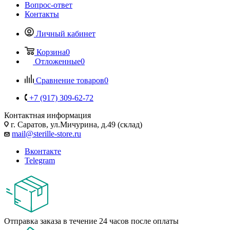
Вопрос-ответ
Контакты
Личный кабинет
Корзина
0
Отложенные
0
Сравнение товаров
0
+7 (917) 309-62-72
Контактная информация
г. Саратов, ул.Мичурина, д.49 (склад)
mail@sterille-store.ru
Вконтакте
Telegram
Отправка заказа в течение 24 часов после оплаты