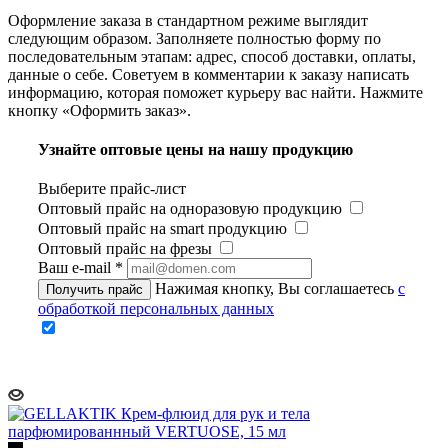
Оформление заказа в стандартном режиме выглядит
следующим образом. Заполняете полностью форму по
последовательным этапам: адрес, способ доставки, оплаты,
данные о себе. Советуем в комментарии к заказу написать
информацию, которая поможет курьеру вас найти. Нажмите
кнопку «Оформить заказ».
Узнайте оптовые цены на нашу продукцию
Выберите прайс-лист
Оптовый прайс на одноразовую продукцию
Оптовый прайс на smart продукцию
Оптовый прайс на фрезы
Ваш e-mail
*
Нажимая кнопку, Вы соглашаетесь
с
Получить прайс
обработкой персональных данных