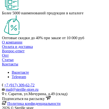
Более 5000 наименований продукции в каталоге
Оптовые скидки до 40% при заказе от 10 000 руб
О компании
Оплата и доставка
Вопрос-ответ
Опт
Статьи
Контакты
Вконтакте
Telegram
+7 (917) 309-62-72
mail@sterille-store.ru
г. Саратов, ул.Мичурина, д.49 (склад)
Подписаться на рассылку
Политика конфиденциальности
2026 © Sterille store