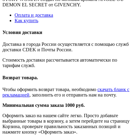
DEMON EL SECRET от GIVENCHY.
Оплата и доставка
Как купить
Условия доставки
Доставка в города России осуществляется с помощью служб
доставки CDEK и Почты России.
Стоимость доставки рассчитывается автоматически по
тарифам служб.
Возврат товара.
Чтобы оформить возврат товара, необходимо
скачать бланк с
рекламацией
, заполнить его и отправить нам на почту.
Минимальная сумма заказа 1000 руб.
Оформить заказ на нашем сайте легко. Просто добавьте
выбранные товары в корзину, а затем перейдите на страницу
Корзина, проверьте правильность заказанных позиций и
нажмите кнопку «Оформить заказ».