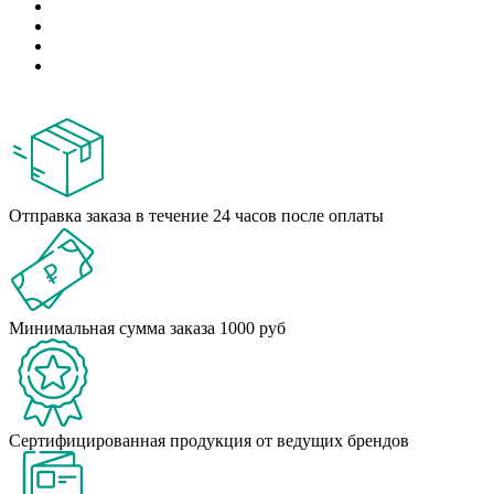
Отправка заказа в течение 24 часов после оплаты
Минимальная сумма заказа 1000 руб
Сертифицированная продукция от ведущих брендов