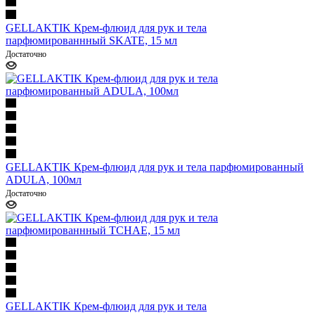
GELLAKTIK Крем-флюид для рук и тела
парфюмированнный SKATE, 15 мл
Достаточно
GELLAKTIK Крем-флюид для рук и тела парфюмированный
ADULA, 100мл
Достаточно
GELLAKTIK Крем-флюид для рук и тела