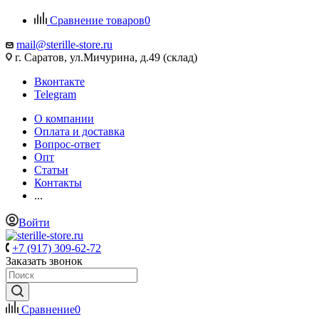
Сравнение товаров
0
mail@sterille-store.ru
г. Саратов, ул.Мичурина, д.49 (склад)
Вконтакте
Telegram
О компании
Оплата и доставка
Вопрос-ответ
Опт
Статьи
Контакты
...
Войти
+7 (917) 309-62-72
Заказать звонок
Сравнение
0