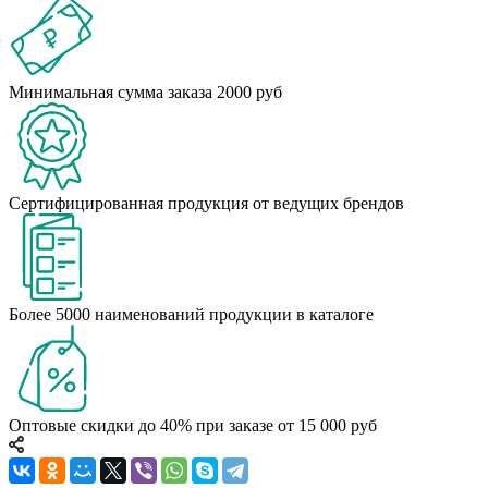
Минимальная сумма заказа 2000 руб
Сертифицированная продукция от ведущих брендов
Более 5000 наименований продукции в каталоге
Оптовые скидки до 40% при заказе от 15 000 руб