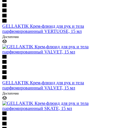
GELLAKTIK Крем-флюид для рук и тела
парфюмированнный VERTUOSE, 15 мл
Достаточно
GELLAKTIK Крем-флюид для рук и тела
парфюмированнный VALVET, 15 мл
Достаточно