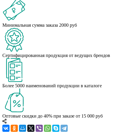
Минимальная сумма заказа 2000 руб
Сертифицированная продукция от ведущих брендов
Более 5000 наименований продукции в каталоге
Оптовые скидки до 40% при заказе от 15 000 руб