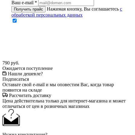
Ваш e-mail
*
Нажимая кнопку, Вы соглашаетесь
с
Получить прайс
обработкой персональных данных
790
руб.
Ожидается поступление
Нашли дешевле?
Подписаться
Оставьте свой e-mail и мы оповестим Вас, когда товар
появится на складе
Рассчитать доставку
Цена действительна только для интернет-магазина и может
отличаться от цен в розничных магазинах
Нужна консультация?