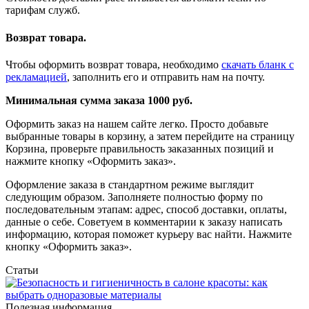
тарифам служб.
Возврат товара.
Чтобы оформить возврат товара, необходимо
скачать бланк с
рекламацией
, заполнить его и отправить нам на почту.
Минимальная сумма заказа 1000 руб.
Оформить заказ на нашем сайте легко. Просто добавьте
выбранные товары в корзину, а затем перейдите на страницу
Корзина, проверьте правильность заказанных позиций и
нажмите кнопку «Оформить заказ».
Оформление заказа в стандартном режиме выглядит
следующим образом. Заполняете полностью форму по
последовательным этапам: адрес, способ доставки, оплаты,
данные о себе. Советуем в комментарии к заказу написать
информацию, которая поможет курьеру вас найти. Нажмите
кнопку «Оформить заказ».
Статьи
Полезная информация