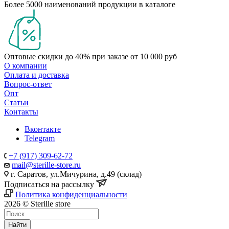
Более 5000 наименований продукции в каталоге
Оптовые скидки до 40% при заказе от 10 000 руб
О компании
Оплата и доставка
Вопрос-ответ
Опт
Статьи
Контакты
Вконтакте
Telegram
+7 (917) 309-62-72
mail@sterille-store.ru
г. Саратов, ул.Мичурина, д.49 (склад)
Подписаться на рассылку
Политика конфиденциальности
2026 © Sterille store
Найти