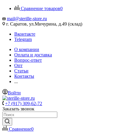
Сравнение товаров
0
mail@sterille-store.ru
г. Саратов, ул.Мичурина, д.49 (склад)
Вконтакте
Telegram
О компании
Оплата и доставка
Вопрос-ответ
Опт
Статьи
Контакты
...
Войти
+7 (917) 309-62-72
Заказать звонок
Сравнение
0