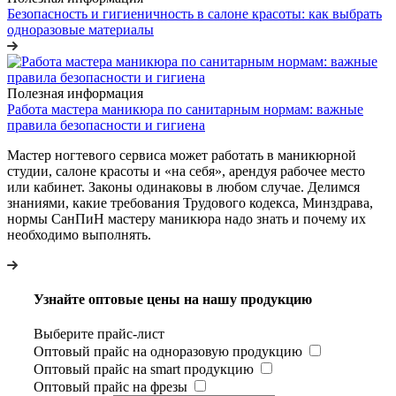
Безопасность и гигиеничность в салоне красоты: как выбрать
одноразовые материалы
Полезная информация
Работа мастера маникюра по санитарным нормам: важные
правила безопасности и гигиена
Мастер ногтевого сервиса может работать в маникюрной
студии, салоне красоты и «на себя», арендуя рабочее место
или кабинет. Законы одинаковы в любом случае. Делимся
знаниями, какие требования Трудового кодекса, Минздрава,
нормы СанПиН мастеру маникюра надо знать и почему их
необходимо выполнять.
Узнайте оптовые цены на нашу продукцию
Выберите прайс-лист
Оптовый прайс на одноразовую продукцию
Оптовый прайс на smart продукцию
Оптовый прайс на фрезы