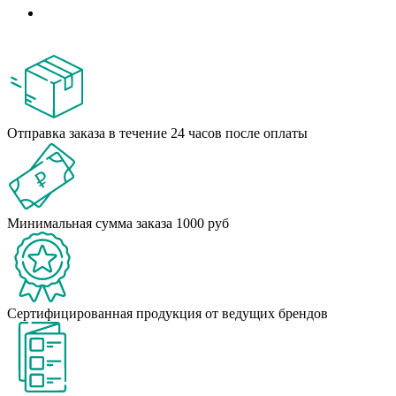
Отправка заказа в течение 24 часов после оплаты
Минимальная сумма заказа 1000 руб
Сертифицированная продукция от ведущих брендов