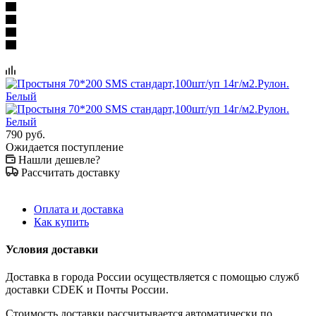
790
руб.
Ожидается поступление
Нашли дешевле?
Рассчитать доставку
Оплата и доставка
Как купить
Условия доставки
Доставка в города России осуществляется с помощью служб
доставки CDEK и Почты России.
Стоимость доставки рассчитывается автоматически по