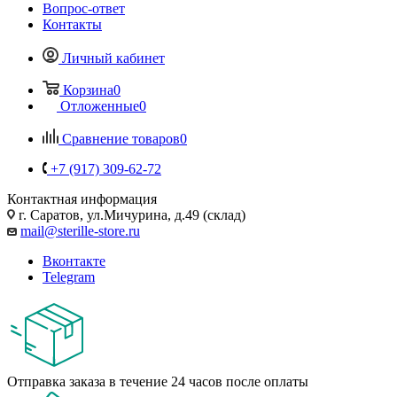
Вопрос-ответ
Контакты
Личный кабинет
Корзина
0
Отложенные
0
Сравнение товаров
0
+7 (917) 309-62-72
Контактная информация
г. Саратов, ул.Мичурина, д.49 (склад)
mail@sterille-store.ru
Вконтакте
Telegram
Отправка заказа в течение 24 часов после оплаты