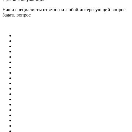
Наши специалисты ответят на любой интересующий вопрос
Задать вопрос