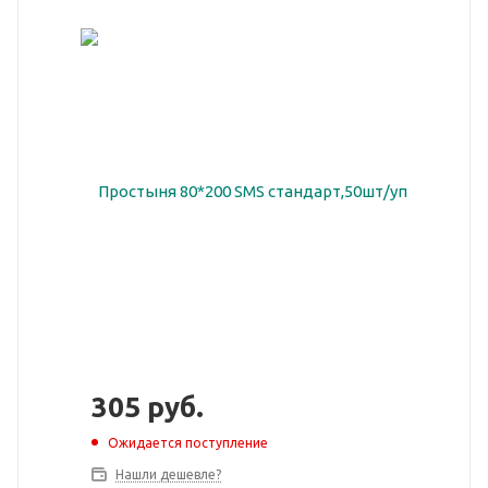
305
руб.
Ожидается поступление
Нашли дешевле?