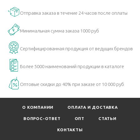
Отправка заказа в течение 24 часов после оплаты
Минимальная сумма заказа 1000 руб
Сертифицированная продукция от ведущих брендов
Более 5000 наименований продукции в каталоге
Оптовые скидки до 40% при заказе от 10 000 руб
О КОМПАНИИ
ОПЛАТА И ДОСТАВКА
ВОПРОС-ОТВЕТ
ОПТ
СТАТЬИ
КОНТАКТЫ