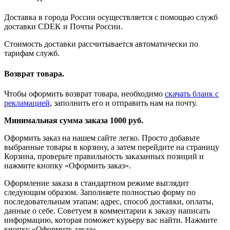
Доставка в города России осуществляется с помощью служб
доставки CDEK и Почты России.
Стоимость доставки рассчитывается автоматически по
тарифам служб.
Возврат товара.
Чтобы оформить возврат товара, необходимо
скачать бланк с
рекламацией
, заполнить его и отправить нам на почту.
Минимальная сумма заказа 1000 руб.
Оформить заказ на нашем сайте легко. Просто добавьте
выбранные товары в корзину, а затем перейдите на страницу
Корзина, проверьте правильность заказанных позиций и
нажмите кнопку «Оформить заказ».
Оформление заказа в стандартном режиме выглядит
следующим образом. Заполняете полностью форму по
последовательным этапам: адрес, способ доставки, оплаты,
данные о себе. Советуем в комментарии к заказу написать
информацию, которая поможет курьеру вас найти. Нажмите
кнопку «Оформить заказ».