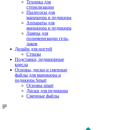
Техника для
стерилизации
Пылесосы для
маникюра и педикюра
Аппараты для
маникюра и педикюра
Лампы для
полимеризации гель-
лаков
Дизайн для ногтей
Стразы
Подставки, педикюрные
кресла
Основы, диски и сменные
файлы для маникюра и
педикюра Smart
Основы smart
Диски для педикюра
Сменные файлы