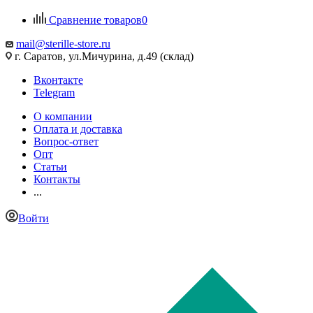
Сравнение товаров
0
mail@sterille-store.ru
г. Саратов, ул.Мичурина, д.49 (склад)
Вконтакте
Telegram
О компании
Оплата и доставка
Вопрос-ответ
Опт
Статьи
Контакты
...
Войти