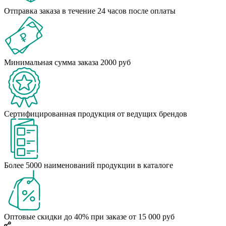
Отправка заказа в течение 24 часов после оплаты
Минимальная сумма заказа 2000 руб
Сертифицированная продукция от ведущих брендов
Более 5000 наименований продукции в каталоге
Оптовые скидки до 40% при заказе от 15 000 руб