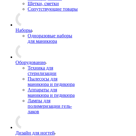
Щетки, сметки
Сопутствующие товары
Наборы
Одноразовые наборы
для маникюра
Оборудование
Техника для
стерилизации
Пылесосы для
маникюра и педикюра
Аппараты для
маникюра и педикюра
Лампы для
полимеризации гель-
лаков
Дизайн для ногтей