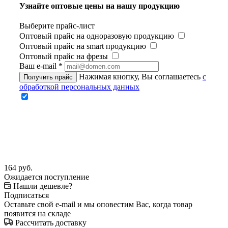
Узнайте оптовые цены на нашу продукцию
Выберите прайс-лист
Оптовый прайс на одноразовую продукцию
Оптовый прайс на smart продукцию
Оптовый прайс на фрезы
Ваш e-mail
*
Нажимая кнопку, Вы соглашаетесь
с
Получить прайс
обработкой персональных данных
164
руб.
Ожидается поступление
Нашли дешевле?
Подписаться
Оставьте свой e-mail и мы оповестим Вас, когда товар
появится на складе
Рассчитать доставку