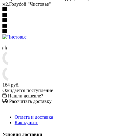
м2.Голубой."Чистовье"
164
руб.
Ожидается поступление
Нашли дешевле?
Рассчитать доставку
Оплата и доставка
Как купить
Условия доставки