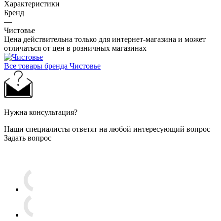
Характеристики
Бренд
—
Чистовье
Цена действительна только для интернет-магазина и может
отличаться от цен в розничных магазинах
Все товары бренда Чистовье
Нужна консультация?
Наши специалисты ответят на любой интересующий вопрос
Задать вопрос