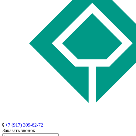
+7 (917) 309-62-72
Заказать звонок