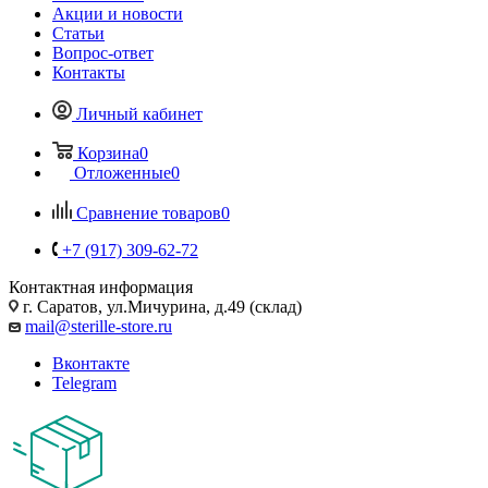
Акции и новости
Статьи
Вопрос-ответ
Контакты
Личный кабинет
Корзина
0
Отложенные
0
Сравнение товаров
0
+7 (917) 309-62-72
Контактная информация
г. Саратов, ул.Мичурина, д.49 (склад)
mail@sterille-store.ru
Вконтакте
Telegram