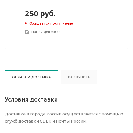
250
руб.
Ожидается поступление
Нашли дешевле?
ОПЛАТА И ДОСТАВКА
КАК КУПИТЬ
Условия доставки
Доставка в города России осуществляется с помощью
служб доставки CDEK и Почты России.