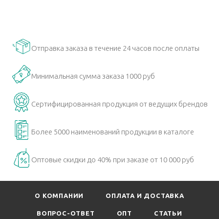
Отправка заказа в течение 24 часов после оплаты
Минимальная сумма заказа 1000 руб
Сертифицированная продукция от ведущих брендов
Более 5000 наименований продукции в каталоге
Оптовые скидки до 40% при заказе от 10 000 руб
О КОМПАНИИ
ОПЛАТА И ДОСТАВКА
ВОПРОС-ОТВЕТ
ОПТ
СТАТЬИ