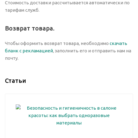
Стоимость доставки рассчитывается автоматически по
тарифам служб.
Возврат товара.
Чтобы оформить возврат товара, необходимо
скачать
бланк с рекламацией
, заполнить его и отправить нам на
почту.
Статьи