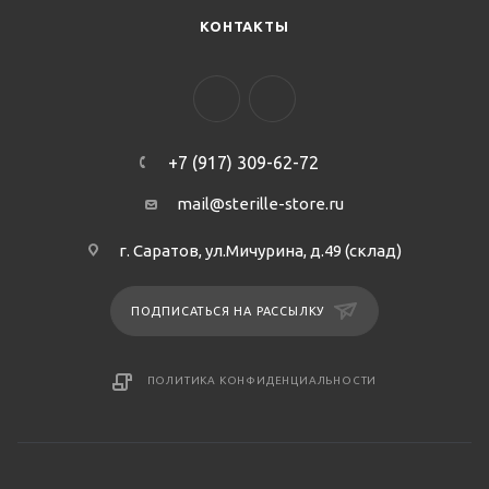
КОНТАКТЫ
+7 (917) 309-62-72
mail@sterille-store.ru
г. Саратов, ул.Мичурина, д.49 (склад)
ПОДПИСАТЬСЯ НА РАССЫЛКУ
ПОЛИТИКА КОНФИДЕНЦИАЛЬНОСТИ