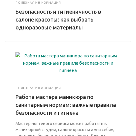
ПОЛЕЗНАЯ ИНФОРМАЦИЯ
Безопасность и гигиеничность в
салоне красоты: как выбрать
одноразовые материалы
ПОЛЕЗНАЯ ИНФОРМАЦИЯ
Работа мастера маникюра по
санитарным нормам: важные правила
безопасности и гигиена
Мастер ногтевого сервиса может работать в
маникюрной студии, салоне красоты и «на себя»,
арендуя рабочее место или кабинет. Законы