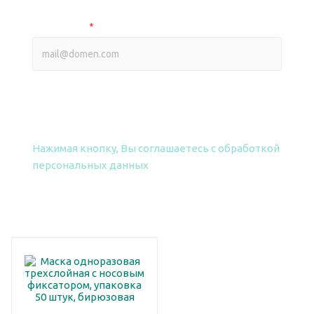
Ваш e-mail
*
ПОЛУЧИТЬ ПРАЙС
Нажимая кнопку, Вы соглашаетесь
с обработкой
персональных данных