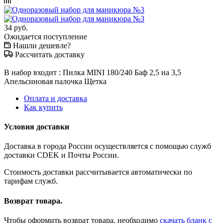
34
руб.
Ожидается поступление
Нашли дешевле?
Рассчитать доставку
В набор входит : Пилка MINI 180/240 Баф 2,5 на 3,5
Апельсиновая палочка Щетка
Оплата и доставка
Как купить
Условия доставки
Доставка в города России осуществляется с помощью служб
доставки CDEK и Почты России.
Стоимость доставки рассчитывается автоматически по
тарифам служб.
Возврат товара.
Чтобы оформить возврат товара, необходимо
скачать бланк с