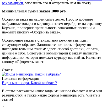
рекламацией
, заполнить его и отправить нам на почту.
Минимальная сумма заказа 1000 руб.
Оформить заказ на нашем сайте легко. Просто добавьте
выбранные товары в корзину, а затем перейдите на страницу
Корзина, проверьте правильность заказанных позиций и
нажмите кнопку «Оформить заказ».
Оформление заказа в стандартном режиме выглядит
следующим образом. Заполняете полностью форму по
последовательным этапам: адрес, способ доставки, оплаты,
данные о себе. Советуем в комментарии к заказу написать
информацию, которая поможет курьеру вас найти. Нажмите
кнопку «Оформить заказ».
Статьи
Полезная информация
Виды маникюра. Какой выбрать?
В статье расскажем какие виды маникюра бывают и чем они
различаются, а также какие формы маникюра есть. Читать в
статье!