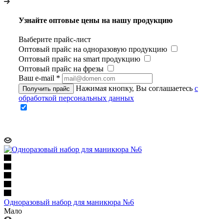
Узнайте оптовые цены на нашу продукцию
Выберите прайс-лист
Оптовый прайс на одноразовую продукцию
Оптовый прайс на smart продукцию
Оптовый прайс на фрезы
Ваш e-mail
*
Нажимая кнопку, Вы соглашаетесь
с
Получить прайс
обработкой персональных данных
Одноразовый набор для маникюра №6
Мало