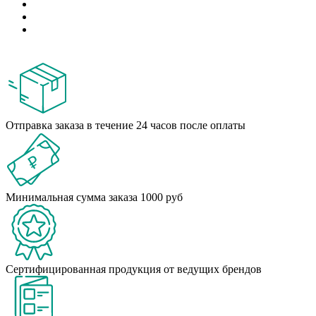
Отправка заказа в течение 24 часов после оплаты
Минимальная сумма заказа 1000 руб
Сертифицированная продукция от ведущих брендов