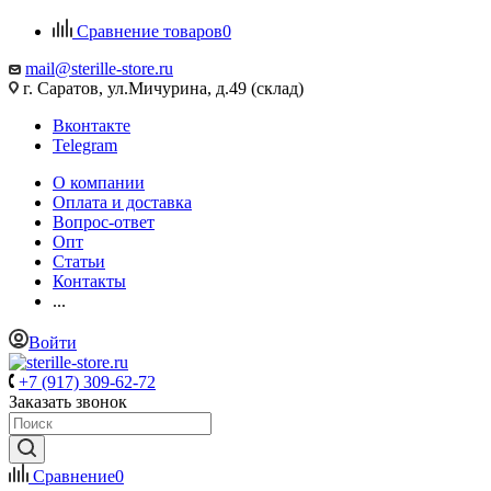
Сравнение товаров
0
mail@sterille-store.ru
г. Саратов, ул.Мичурина, д.49 (склад)
Вконтакте
Telegram
О компании
Оплата и доставка
Вопрос-ответ
Опт
Статьи
Контакты
...
Войти
+7 (917) 309-62-72
Заказать звонок
Сравнение
0