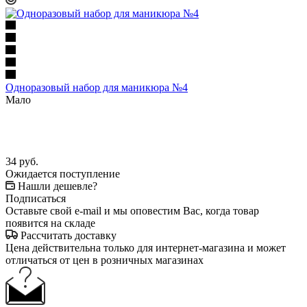
Одноразовый набор для маникюра №4
Мало
34
руб.
Ожидается поступление
Нашли дешевле?
Подписаться
Оставьте свой e-mail и мы оповестим Вас, когда товар
появится на складе
Рассчитать доставку
Цена действительна только для интернет-магазина и может
отличаться от цен в розничных магазинах