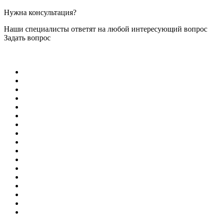
Нужна консультация?
Наши специалисты ответят на любой интересующий вопрос
Задать вопрос