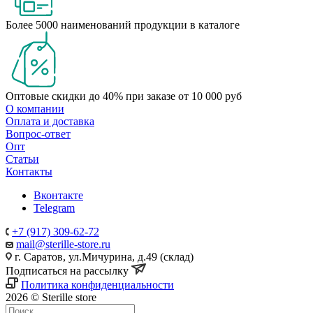
Более 5000 наименований продукции в каталоге
Оптовые скидки до 40% при заказе от 10 000 руб
О компании
Оплата и доставка
Вопрос-ответ
Опт
Статьи
Контакты
Вконтакте
Telegram
+7 (917) 309-62-72
mail@sterille-store.ru
г. Саратов, ул.Мичурина, д.49 (склад)
Подписаться на рассылку
Политика конфиденциальности
2026 © Sterille store