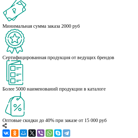
Минимальная сумма заказа 2000 руб
Сертифицированная продукция от ведущих брендов
Более 5000 наименований продукции в каталоге
Оптовые скидки до 40% при заказе от 15 000 руб