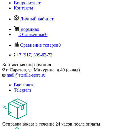
Вопрос-ответ
Контакты
Личный кабинет
Корзина
0
Отложенные
0
Сравнение товаров
0
+7 (917) 309-62-72
Контактная информация
г. Саратов, ул.Мичурина, д.49 (склад)
mail@sterille-store.ru
Вконтакте
Telegram
Отправка заказа в течение 24 часов после оплаты