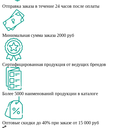
Отправка заказа в течение 24 часов после оплаты
Минимальная сумма заказа 2000 руб
Сертифицированная продукция от ведущих брендов
Более 5000 наименований продукции в каталоге
Оптовые скидки до 40% при заказе от 15 000 руб