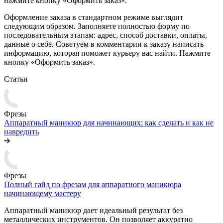
нажмите кнопку «Оформить заказ».
Оформление заказа в стандартном режиме выглядит
следующим образом. Заполняете полностью форму по
последовательным этапам: адрес, способ доставки, оплаты,
данные о себе. Советуем в комментарии к заказу написать
информацию, которая поможет курьеру вас найти. Нажмите
кнопку «Оформить заказ».
Статьи
Фрезы
Аппаратный маникюр для начинающих: как сделать и как не
навредить
Фрезы
Полный гайд по фрезам для аппаратного маникюра
начинающему мастеру
Аппаратный маникюр дает идеальный результат без
металлических инструментов. Он позволяет аккуратно