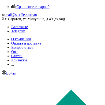
Сравнение товаров
0
mail@sterille-store.ru
г. Саратов, ул.Мичурина, д.49 (склад)
Вконтакте
Telegram
О компании
Оплата и доставка
Вопрос-ответ
Опт
Статьи
Контакты
...
Войти