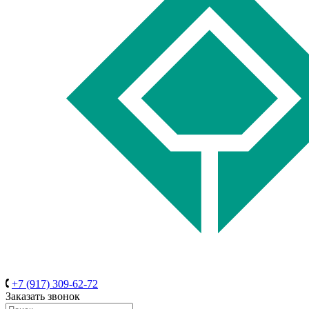
+7 (917) 309-62-72
Заказать звонок