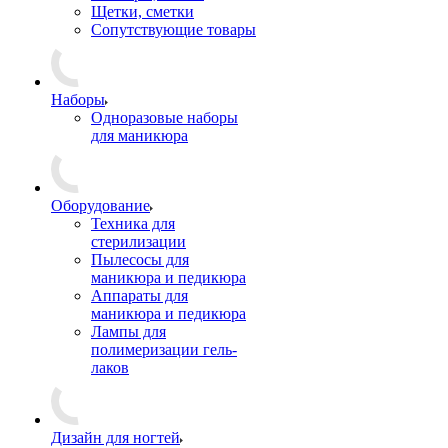
Щетки, сметки
Сопутствующие товары
Наборы
Одноразовые наборы
для маникюра
Оборудование
Техника для
стерилизации
Пылесосы для
маникюра и педикюра
Аппараты для
маникюра и педикюра
Лампы для
полимеризации гель-
лаков
Дизайн для ногтей