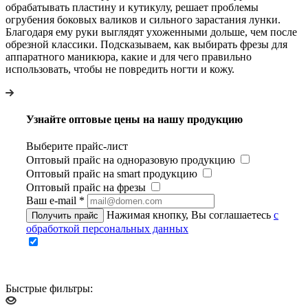
обрабатывать пластину и кутикулу, решает проблемы
огрубения боковых валиков и сильного зарастания лунки.
Благодаря ему руки выглядят ухоженными дольше, чем после
обрезной классики. Подсказываем, как выбирать фрезы для
аппаратного маникюра, какие и для чего правильно
использовать, чтобы не повредить ногти и кожу.
Узнайте оптовые цены на нашу продукцию
Выберите прайс-лист
Оптовый прайс на одноразовую продукцию
Оптовый прайс на smart продукцию
Оптовый прайс на фрезы
Ваш e-mail
*
Нажимая кнопку, Вы соглашаетесь
с
Получить прайс
обработкой персональных данных
Быстрые фильтры: