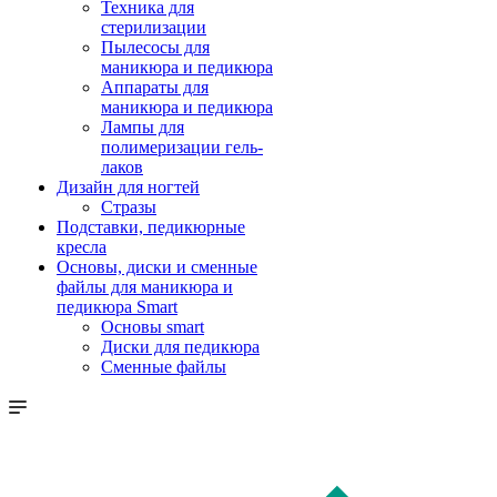
Техника для
стерилизации
Пылесосы для
маникюра и педикюра
Аппараты для
маникюра и педикюра
Лампы для
полимеризации гель-
лаков
Дизайн для ногтей
Стразы
Подставки, педикюрные
кресла
Основы, диски и сменные
файлы для маникюра и
педикюра Smart
Основы smart
Диски для педикюра
Сменные файлы