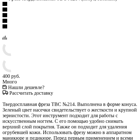
400
руб.
Много
Нашли дешевле?
Рассчитать доставку
Твердосплавная фреза TBC №214. Выполнена в форме конуса.
Зеленый цвет насечки свидетельствует о жесткости и крупной
зернистости. Этот инструмент подходит для работы с
искусственным ногтем. С его помощью удобно снимать
верхний слой покрытия. Также он подходит для удаления
огрубевшей кожи. Использовать фрезу можно в аппаратном
маникюре и педикюре. Перед первым применением и всеми