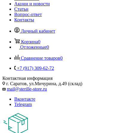
Акции и новости
Статьи
Вопрос-ответ
Контакты
Личный кабинет
Корзина
0
Отложенные
0
Сравнение товаров
0
+7 (917) 309-62-72
Контактная информация
г. Саратов, ул.Мичурина, д.49 (склад)
mail@sterille-store.ru
Вконтакте
Telegram