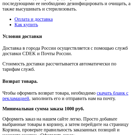
последующими ее необходимо дезинфицировать и очищать, а
также высушивать и стерилизовать.
Оплата и доставка
Как купить
Условия доставки
Доставка в города России осуществляется с помощью служб
доставки CDEK и Почты России.
Стоимость доставки рассчитывается автоматически по
тарифам служб.
Возврат товара.
Чтобы оформить возврат товара, необходимо
скачать бланк с
рекламацией
, заполнить его и отправить нам на почту.
Минимальная сумма заказа 1000 руб.
Оформить заказ на нашем сайте легко. Просто добавьте
выбранные товары в корзину, а затем перейдите на страницу
Корзина, проверьте правильность заказанных позиций и