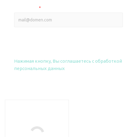
Ваш e-mail
*
ПОЛУЧИТЬ ПРАЙС
Нажимая кнопку, Вы соглашаетесь
с обработкой
персональных данных