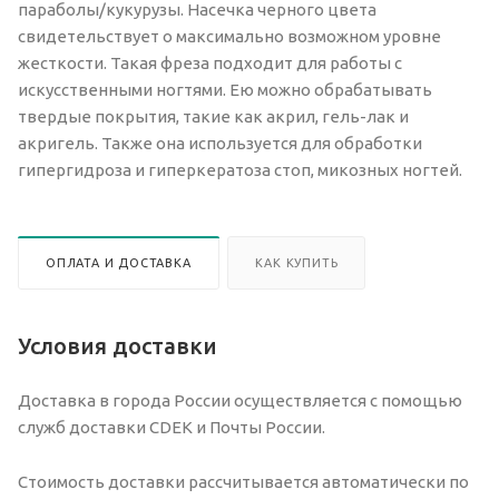
параболы/кукурузы. Насечка черного цвета
свидетельствует о максимально возможном уровне
жесткости. Такая фреза подходит для работы с
искусственными ногтями. Ею можно обрабатывать
твердые покрытия, такие как акрил, гель-лак и
акригель. Также она используется для обработки
гипергидроза и гиперкератоза стоп, микозных ногтей.
ОПЛАТА И ДОСТАВКА
КАК КУПИТЬ
Условия доставки
Доставка в города России осуществляется с помощью
служб доставки CDEK и Почты России.
Стоимость доставки рассчитывается автоматически по