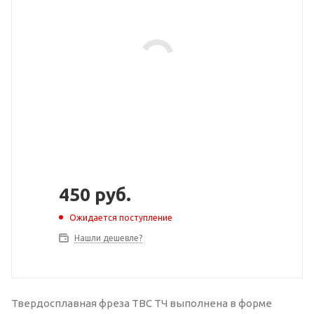
450
руб.
Ожидается поступление
Нашли дешевле?
Твердосплавная фреза ТВС ТЧ выполнена в форме