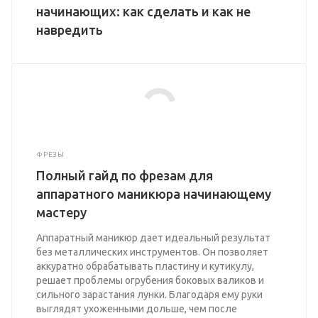
начинающих: как сделать и как не
навредить
ФРЕЗЫ
Полный гайд по фрезам для
аппаратного маникюра начинающему
мастеру
Аппаратный маникюр дает идеальный результат
без металлических инструментов. Он позволяет
аккуратно обрабатывать пластину и кутикулу,
решает проблемы огрубения боковых валиков и
сильного зарастания лунки. Благодаря ему руки
выглядят ухоженными дольше, чем после