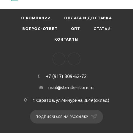
О КОМПАНИИ
ОПЛАТА И ДОСТАВКА
ВОПРОС-ОТВЕТ
ОПТ
СТАТЬИ
КОНТАКТЫ
+7 (917) 309-62-72
mail@sterille-store.ru
г. Саратов, ул.Мичурина, д.49 (склад)
ПОДПИСАТЬСЯ НА РАССЫЛКУ