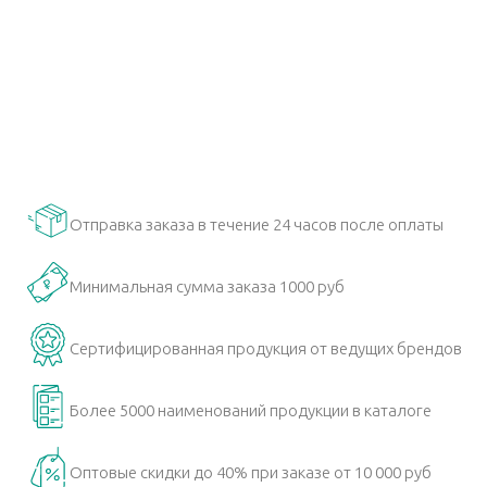
Отправка заказа в течение 24 часов после оплаты
Минимальная сумма заказа 1000 руб
Сертифицированная продукция от ведущих брендов
Более 5000 наименований продукции в каталоге
Оптовые скидки до 40% при заказе от 10 000 руб