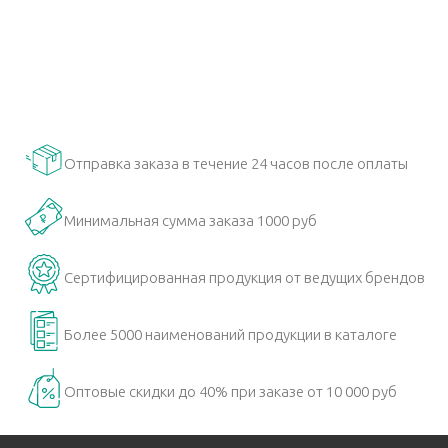
Отправка заказа в течение 24 часов после оплаты
Минимальная сумма заказа 1000 руб
Сертифицированная продукция от ведущих брендов
Более 5000 наименований продукции в каталоге
Оптовые скидки до 40% при заказе от 10 000 руб