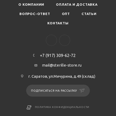
О КОМПАНИИ
ОПЛАТА И ДОСТАВКА
ВОПРОС-ОТВЕТ
ОПТ
СТАТЬИ
КОНТАКТЫ
+7 (917) 309-62-72
mail@sterille-store.ru
г. Саратов, ул.Мичурина, д.49 (склад)
ПОДПИСАТЬСЯ НА РАССЫЛКУ
ПОЛИТИКА КОНФИДЕНЦИАЛЬНОСТИ