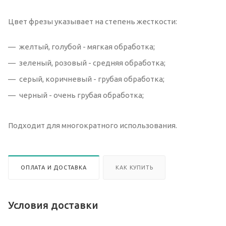
Цвет фрезы указывает на степень жесткости:
желтый, голубой - мягкая обработка;
зеленый, розовый - средняя обработка;
серый, коричневый - грубая обработка;
черный - очень грубая обработка;
Подходит для многократного использования.
ОПЛАТА И ДОСТАВКА
КАК КУПИТЬ
Условия доставки