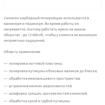
Силикон-карбидный полировщик используется в
маникюре и педикюре. Во время работы он
нагревается, поэтому работать нужно на низких
оборотах - до 12 000 об., чтобы у клиента не возникало
неприятных ощущений.
Область применения:
полировка ногтевой пластины;
полировка кутикулы и боковых валиков до блеска;
обработка межпальцевого пространства;
устранение мелких шероховатостей;
шлифовка трещин, ороговелостей и мозолей;
обработка сухой и грубой кутикулы.