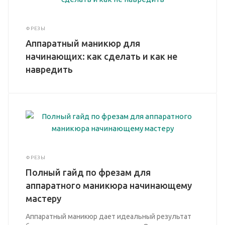
ФРЕЗЫ
Аппаратный маникюр для
начинающих: как сделать и как не
навредить
ФРЕЗЫ
Полный гайд по фрезам для
аппаратного маникюра начинающему
мастеру
Аппаратный маникюр дает идеальный результат