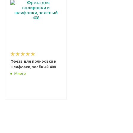
Фреза для полировки и
шлифовки, зелёный 408
Много