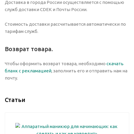
Доставка в города России осуществляется с помощью
служб доставки CDEK и Почты России.
Стоимость доставки рассчитывается автоматически по
тарифам служб.
Возврат товара.
Чтобы оформить возврат товара, необходимо
скачать
бланк с рекламацией
, заполнить его и отправить нам на
почту.
Статьи