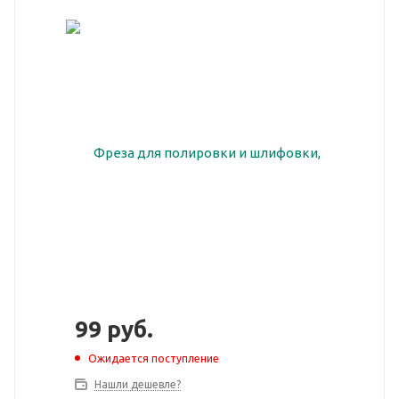
99
руб.
Ожидается поступление
Нашли дешевле?