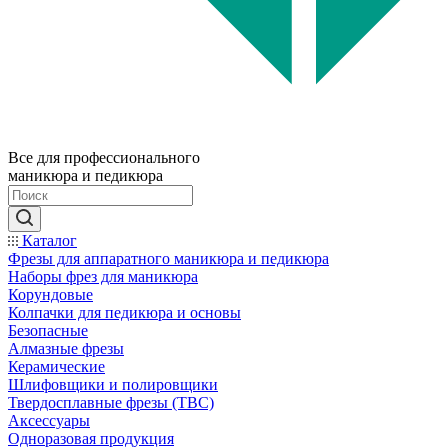
Все для профессионального
маникюра и педикюра
Каталог
Фрезы для аппаратного маникюра и педикюра
Наборы фрез для маникюра
Корундовые
Колпачки для педикюра и основы
Безопасные
Алмазные фрезы
Керамические
Шлифовщики и полировщики
Твердосплавные фрезы (ТВС)
Аксессуары
Одноразовая продукция