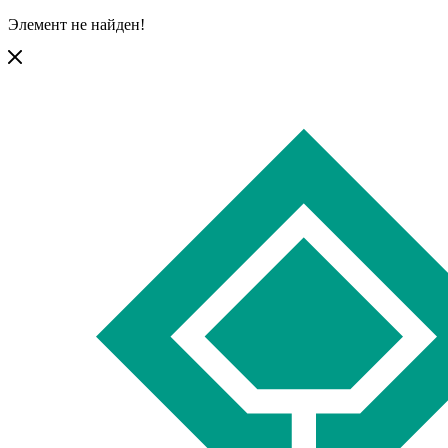
Элемент не найден!