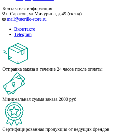
Контактная информация
г. Саратов, ул.Мичурина, д.49 (склад)
mail@sterille-store.ru
Вконтакте
Telegram
Отправка заказа в течение 24 часов после оплаты
Минимальная сумма заказа 2000 руб
Сертифицированная продукция от ведущих брендов