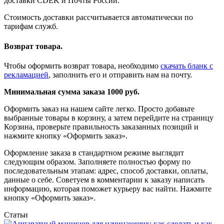
доставки CDEK и Почты России.
Стоимость доставки рассчитывается автоматически по
тарифам служб.
Возврат товара.
Чтобы оформить возврат товара, необходимо
скачать бланк с
рекламацией
, заполнить его и отправить нам на почту.
Минимальная сумма заказа 1000 руб.
Оформить заказ на нашем сайте легко. Просто добавьте
выбранные товары в корзину, а затем перейдите на страницу
Корзина, проверьте правильность заказанных позиций и
нажмите кнопку «Оформить заказ».
Оформление заказа в стандартном режиме выглядит
следующим образом. Заполняете полностью форму по
последовательным этапам: адрес, способ доставки, оплаты,
данные о себе. Советуем в комментарии к заказу написать
информацию, которая поможет курьеру вас найти. Нажмите
кнопку «Оформить заказ».
Статьи