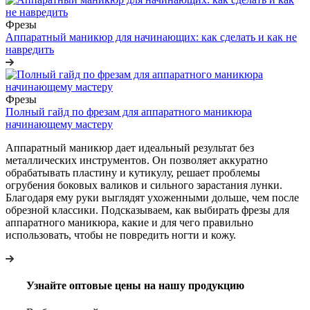
Фрезы
Аппаратный маникюр для начинающих: как сделать и как не
навредить
Фрезы
Полный гайд по фрезам для аппаратного маникюра
начинающему мастеру
Аппаратный маникюр дает идеальный результат без
металлических инструментов. Он позволяет аккуратно
обрабатывать пластину и кутикулу, решает проблемы
огрубения боковых валиков и сильного зарастания лунки.
Благодаря ему руки выглядят ухоженными дольше, чем после
обрезной классики. Подсказываем, как выбирать фрезы для
аппаратного маникюра, какие и для чего правильно
использовать, чтобы не повредить ногти и кожу.
Узнайте оптовые цены на нашу продукцию