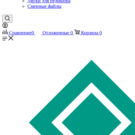
Диски для педикюра
Сменные файлы
Сравнение
0
Отложенные
0
Корзина
0