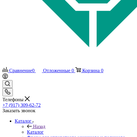
Сравнение
0
Отложенные
0
Корзина
0
Телефоны
+7 (917) 309-62-72
Заказать звонок
Каталог
Назад
Каталог