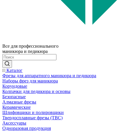
Все для профессионального
маникюра и педикюра
Каталог
Фрезы для аппаратного маникюра и педикюра
Наборы фрез для маникюра
Корундовые
Колпачки для педикюра и основы
Безопасные
Алмазные фрезы
Керамические
Шлифовщики и полировщики
Твердосплавные фрезы (ТВС)
Аксессуары
Одноразовая продукция