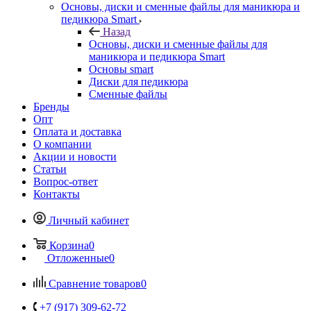
Основы, диски и сменные файлы для маникюра и
педикюра Smart
Назад
Основы, диски и сменные файлы для
маникюра и педикюра Smart
Основы smart
Диски для педикюра
Сменные файлы
Бренды
Опт
Оплата и доставка
О компании
Акции и новости
Статьи
Вопрос-ответ
Контакты
Личный кабинет
Корзина
0
Отложенные
0
Сравнение товаров
0
+7 (917) 309-62-72