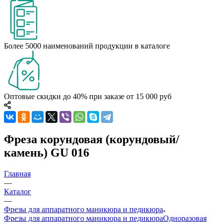
Более 5000 наименований продукции в каталоге
Оптовые скидки до 40% при заказе от 15 000 руб
Фреза корундовая (корундовый/
камень) GU 016
Главная
—
Каталог
—
Фрезы для аппаратного маникюра и педикюра
Фрезы для аппаратного маникюра и педикюра
Одноразовая