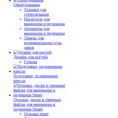
Оборудование
Техника для
стерилизации
Пылесосы для
маникюра и педикюра
Аппараты для
маникюра и педикюра
Лампы для
полимеризации гель-
лаков
Дизайн для ногтей
Стразы
Подставки, педикюрные
кресла
Основы, диски и сменные
файлы для маникюра и
педикюра Smart
Основы smart