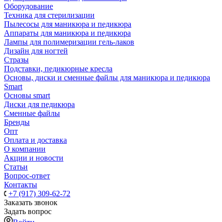
Оборудование
Техника для стерилизации
Пылесосы для маникюра и педикюра
Аппараты для маникюра и педикюра
Лампы для полимеризации гель-лаков
Дизайн для ногтей
Стразы
Подставки, педикюрные кресла
Основы, диски и сменные файлы для маникюра и педикюра
Smart
Основы smart
Диски для педикюра
Сменные файлы
Бренды
Опт
Оплата и доставка
О компании
Акции и новости
Статьи
Вопрос-ответ
Контакты
+7 (917) 309-62-72
Заказать звонок
Задать вопрос