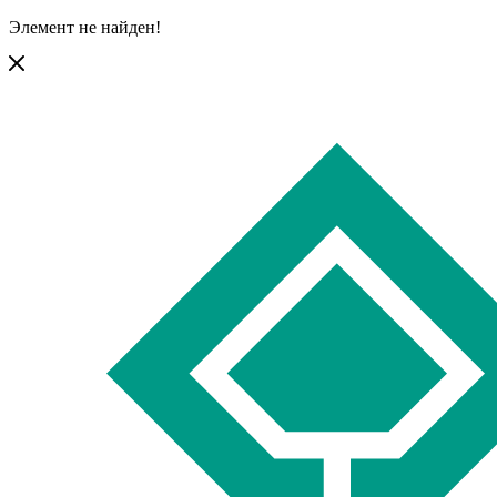
Элемент не найден!