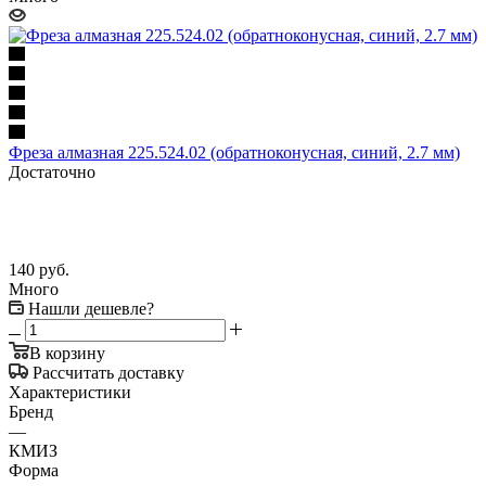
Фреза алмазная 225.524.02 (обратноконусная, синий, 2.7 мм)
Достаточно
140
руб.
Много
Нашли дешевле?
В корзину
Рассчитать доставку
Характеристики
Бренд
—
КМИЗ
Форма