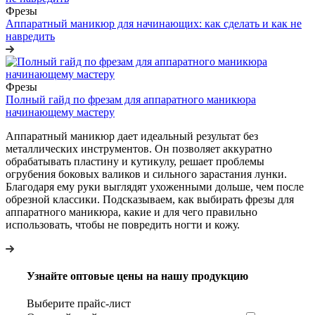
Фрезы
Аппаратный маникюр для начинающих: как сделать и как не
навредить
Фрезы
Полный гайд по фрезам для аппаратного маникюра
начинающему мастеру
Аппаратный маникюр дает идеальный результат без
металлических инструментов. Он позволяет аккуратно
обрабатывать пластину и кутикулу, решает проблемы
огрубения боковых валиков и сильного зарастания лунки.
Благодаря ему руки выглядят ухоженными дольше, чем после
обрезной классики. Подсказываем, как выбирать фрезы для
аппаратного маникюра, какие и для чего правильно
использовать, чтобы не повредить ногти и кожу.
Узнайте оптовые цены на нашу продукцию
Выберите прайс-лист