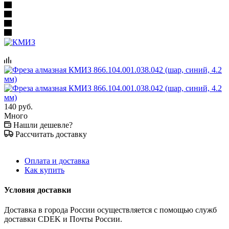
140
руб.
Много
Нашли дешевле?
Рассчитать доставку
Оплата и доставка
Как купить
Условия доставки
Доставка в города России осуществляется с помощью служб
доставки CDEK и Почты России.