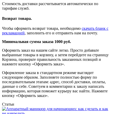
Стоимость доставки рассчитывается автоматически по
тарифам служб.
Возврат товара.
Чтобы оформить возврат товара, необходимо
скачать бланк с
рекламацией
, заполнить его и отправить нам на почту.
Минимальная сумма заказа 1000 руб.
Оформить заказ на нашем сайте легко. Просто добавьте
выбранные товары в корзину, а затем перейдите на страницу
Корзина, проверьте правильность заказанных позиций и
нажмите кнопку «Оформить заказ».
Оформление заказа в стандартном режиме выглядит
следующим образом. Заполняете полностью форму по
последовательным этапам: адрес, способ доставки, оплаты,
данные о себе. Советуем в комментарии к заказу написать
информацию, которая поможет курьеру вас найти. Нажмите
кнопку «Оформить заказ».
Статьи