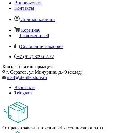
Вопрос-ответ
Контакты
Личный кабинет
Корзина
0
Отложенные
0
Сравнение товаров
0
+7 (917) 309-62-72
Контактная информация
г. Саратов, ул.Мичурина, д.49 (склад)
mail@sterille-store.ru
Вконтакте
Telegram
Отправка заказа в течение 24 часов после оплаты