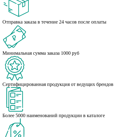
Отправка заказа в течение 24 часов после оплаты
Минимальная сумма заказа 1000 руб
Сертифицированная продукция от ведущих брендов
Более 5000 наименований продукции в каталоге