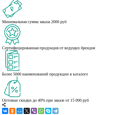
Минимальная сумма заказа 2000 руб
Сертифицированная продукция от ведущих брендов
Более 5000 наименований продукции в каталоге
Оптовые скидки до 40% при заказе от 15 000 руб