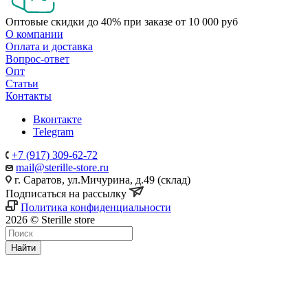
Оптовые скидки до 40% при заказе от 10 000 руб
О компании
Оплата и доставка
Вопрос-ответ
Опт
Статьи
Контакты
Вконтакте
Telegram
+7 (917) 309-62-72
mail@sterille-store.ru
г. Саратов, ул.Мичурина, д.49 (склад)
Подписаться на рассылку
Политика конфиденциальности
2026 © Sterille store
Найти