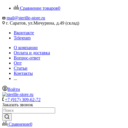
Сравнение товаров
0
mail@sterille-store.ru
г. Саратов, ул.Мичурина, д.49 (склад)
Вконтакте
Telegram
О компании
Оплата и доставка
Вопрос-ответ
Опт
Статьи
Контакты
...
Войти
+7 (917) 309-62-72
Заказать звонок
Сравнение
0