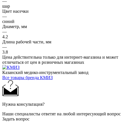
—
шар
Цвет насечки
—
синий
Диаметр, мм
—
4.2
Длина рабочей части, мм
—
3.8
Цена действительна только для интернет-магазина и может
отличаться от цен в розничных магазинах
Казанский медико-инструментальный завод
Все товары бренда КМИЗ
Нужна консультация?
Наши специалисты ответят на любой интересующий вопрос
Задать вопрос