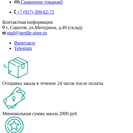
Сравнение товаров
0
+7 (917) 309-62-72
Контактная информация
г. Саратов, ул.Мичурина, д.49 (склад)
mail@sterille-store.ru
Вконтакте
Telegram
Отправка заказа в течение 24 часов после оплаты
Минимальная сумма заказа 2000 руб