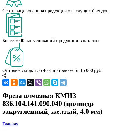
Сертифицированная продукция от ведущих брендов
Более 5000 наименований продукции в каталоге
Оптовые скидки до 40% при заказе от 15 000 руб
Фреза алмазная КМИЗ
836.104.141.090.040 (цилиндр
закругленный, желтый, 4.0 мм)
Главная
—