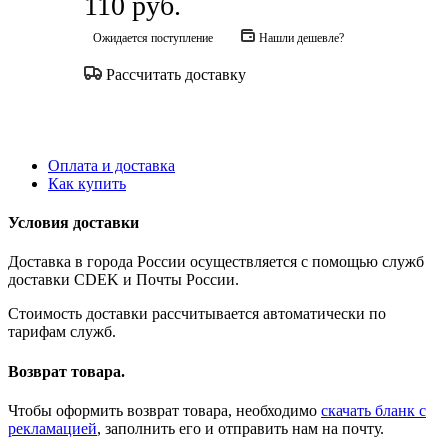
110
руб.
Ожидается поступление
Нашли дешевле?
Рассчитать доставку
Оплата и доставка
Как купить
Условия доставки
Доставка в города России осуществляется с помощью служб
доставки CDEK и Почты России.
Стоимость доставки рассчитывается автоматически по
тарифам служб.
Возврат товара.
Чтобы оформить возврат товара, необходимо
скачать бланк с
рекламацией
, заполнить его и отправить нам на почту.