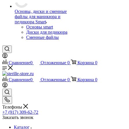
Основы, диски и сменные
файлы для маникюра и
педикюра Smart
Основы smart
Диски для педикюра
Сменные файлы
Сравнение
0
Отложенные
0
Корзина
0
Сравнение
0
Отложенные
0
Корзина
0
Телефоны
+7 (917) 309-62-72
Заказать звонок
Каталог