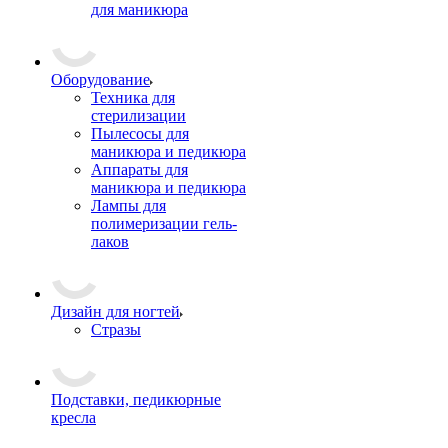
для маникюра
Оборудование
Техника для
стерилизации
Пылесосы для
маникюра и педикюра
Аппараты для
маникюра и педикюра
Лампы для
полимеризации гель-
лаков
Дизайн для ногтей
Стразы
Подставки, педикюрные
кресла