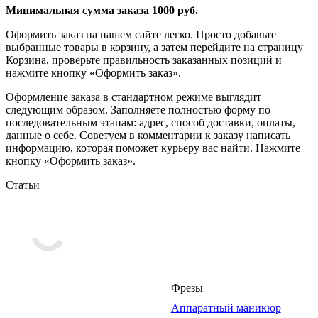
Минимальная сумма заказа 1000 руб.
Оформить заказ на нашем сайте легко. Просто добавьте
выбранные товары в корзину, а затем перейдите на страницу
Корзина, проверьте правильность заказанных позиций и
нажмите кнопку «Оформить заказ».
Оформление заказа в стандартном режиме выглядит
следующим образом. Заполняете полностью форму по
последовательным этапам: адрес, способ доставки, оплаты,
данные о себе. Советуем в комментарии к заказу написать
информацию, которая поможет курьеру вас найти. Нажмите
кнопку «Оформить заказ».
Статьи
Фрезы
Аппаратный маникюр