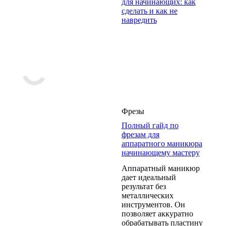
для начинающих: как
сделать и как не
навредить
Фрезы
Полный гайд по
фрезам для
аппаратного маникюра
начинающему мастеру
Аппаратный маникюр
дает идеальный
результат без
металлических
инструментов. Он
позволяет аккуратно
обрабатывать пластину