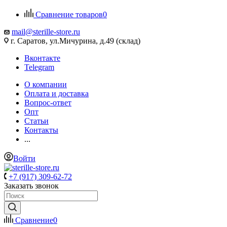
Сравнение товаров
0
mail@sterille-store.ru
г. Саратов, ул.Мичурина, д.49 (склад)
Вконтакте
Telegram
О компании
Оплата и доставка
Вопрос-ответ
Опт
Статьи
Контакты
...
Войти
+7 (917) 309-62-72
Заказать звонок
Сравнение
0