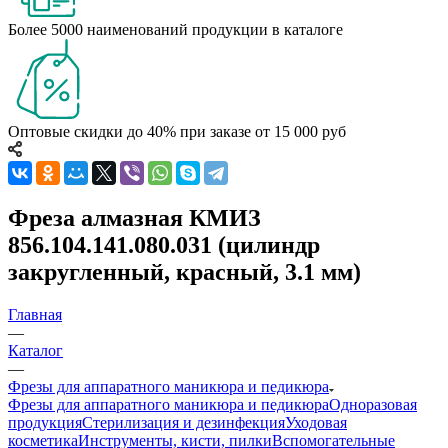
Более 5000 наименований продукции в каталоге
Оптовые скидки до 40% при заказе от 15 000 руб
Фреза алмазная КМИЗ
856.104.141.080.031 (цилиндр
закругленный, красный, 3.1 мм)
Главная
—
Каталог
—
Фрезы для аппаратного маникюра и педикюра
Фрезы для аппаратного маникюра и педикюра
Одноразовая
продукция
Стерилизация и дезинфекция
Уходовая
косметика
Инструменты, кисти, пилки
Вспомогательные