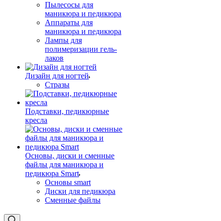
Пылесосы для
маникюра и педикюра
Аппараты для
маникюра и педикюра
Лампы для
полимеризации гель-
лаков
Дизайн для ногтей
Стразы
Подставки, педикюрные
кресла
Основы, диски и сменные
файлы для маникюра и
педикюра Smart
Основы smart
Диски для педикюра
Сменные файлы