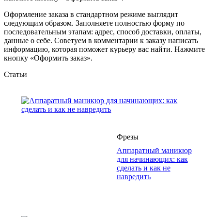
Оформление заказа в стандартном режиме выглядит
следующим образом. Заполняете полностью форму по
последовательным этапам: адрес, способ доставки, оплаты,
данные о себе. Советуем в комментарии к заказу написать
информацию, которая поможет курьеру вас найти. Нажмите
кнопку «Оформить заказ».
Статьи
Фрезы
Аппаратный маникюр
для начинающих: как
сделать и как не
навредить