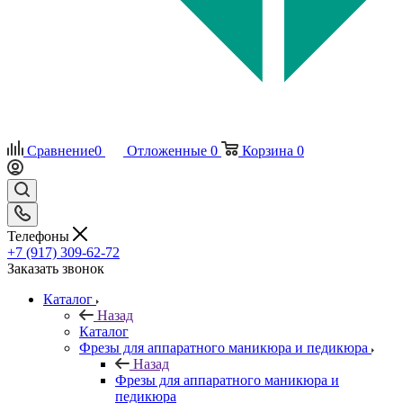
Сравнение
0
Отложенные
0
Корзина
0
Телефоны
+7 (917) 309-62-72
Заказать звонок
Каталог
Назад
Каталог
Фрезы для аппаратного маникюра и педикюра
Назад
Фрезы для аппаратного маникюра и
педикюра