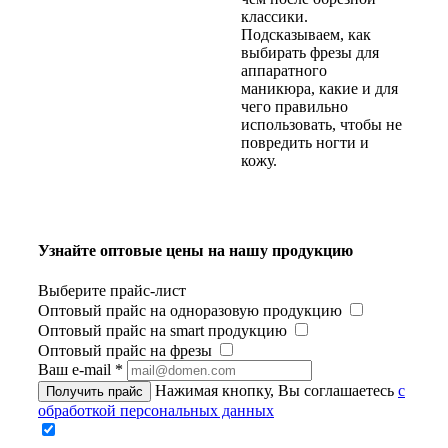
классики.
Подсказываем, как
выбирать фрезы для
аппаратного
маникюра, какие и для
чего правильно
использовать, чтобы не
повредить ногти и
кожу.
Узнайте оптовые цены на нашу продукцию
Выберите прайс-лист
Оптовый прайс на одноразовую продукцию
Оптовый прайс на smart продукцию
Оптовый прайс на фрезы
Ваш e-mail
*
Нажимая кнопку, Вы соглашаетесь
с
Получить прайс
обработкой персональных данных