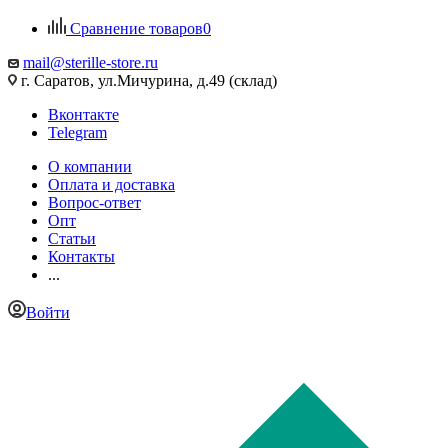
Сравнение товаров
0
mail@sterille-store.ru
г. Саратов, ул.Мичурина, д.49 (склад)
Вконтакте
Telegram
О компании
Оплата и доставка
Вопрос-ответ
Опт
Статьи
Контакты
...
Войти