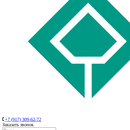
+7 (917) 309-62-72
Заказать звонок