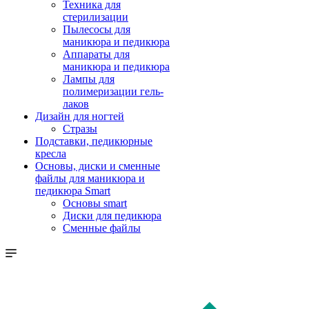
Техника для
стерилизации
Пылесосы для
маникюра и педикюра
Аппараты для
маникюра и педикюра
Лампы для
полимеризации гель-
лаков
Дизайн для ногтей
Стразы
Подставки, педикюрные
кресла
Основы, диски и сменные
файлы для маникюра и
педикюра Smart
Основы smart
Диски для педикюра
Сменные файлы