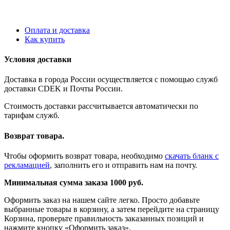
Оплата и доставка
Как купить
Условия доставки
Доставка в города России осуществляется с помощью служб
доставки CDEK и Почты России.
Стоимость доставки рассчитывается автоматически по
тарифам служб.
Возврат товара.
Чтобы оформить возврат товара, необходимо
скачать бланк с
рекламацией
, заполнить его и отправить нам на почту.
Минимальная сумма заказа 1000 руб.
Оформить заказ на нашем сайте легко. Просто добавьте
выбранные товары в корзину, а затем перейдите на страницу
Корзина, проверьте правильность заказанных позиций и
нажмите кнопку «Оформить заказ».