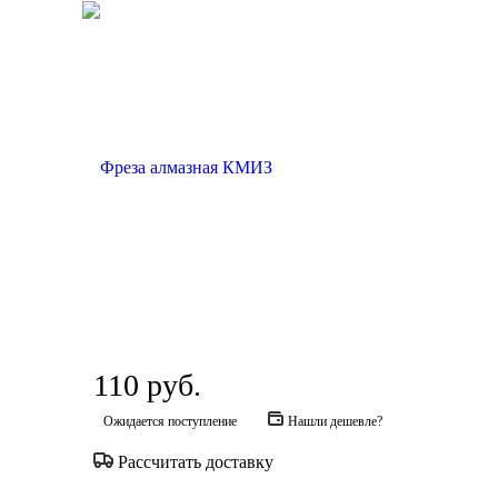
110
руб.
Ожидается поступление
Нашли дешевле?
Рассчитать доставку