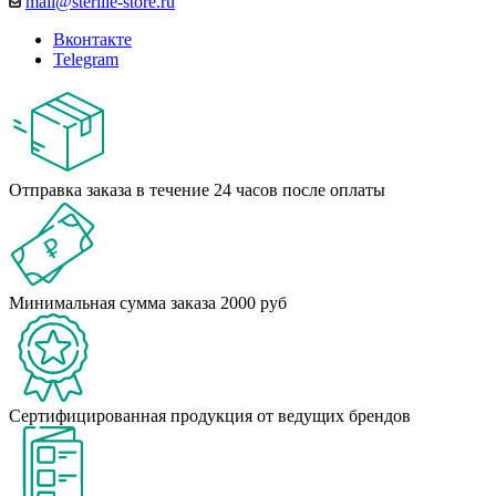
mail@sterille-store.ru
Вконтакте
Telegram
Отправка заказа в течение 24 часов после оплаты
Минимальная сумма заказа 2000 руб
Сертифицированная продукция от ведущих брендов