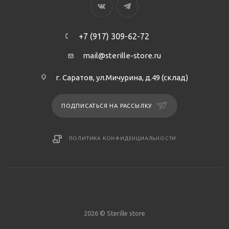
+7 (917) 309-62-72
mail@sterille-store.ru
г. Саратов, ул.Мичурина, д.49 (склад)
ПОДПИСАТЬСЯ НА РАССЫЛКУ
ПОЛИТИКА КОНФИДЕНЦИАЛЬНОСТИ
2026 © Sterille store