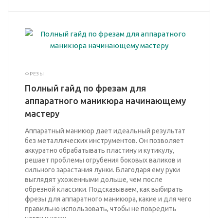
ФРЕЗЫ
Полный гайд по фрезам для
аппаратного маникюра начинающему
мастеру
Аппаратный маникюр дает идеальный результат
без металлических инструментов. Он позволяет
аккуратно обрабатывать пластину и кутикулу,
решает проблемы огрубения боковых валиков и
сильного зарастания лунки. Благодаря ему руки
выглядят ухоженными дольше, чем после
обрезной классики. Подсказываем, как выбирать
фрезы для аппаратного маникюра, какие и для чего
правильно использовать, чтобы не повредить