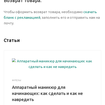
Возврат товара.
Чтобы оформить возврат товара, необходимо
скачать
бланк с рекламацией
, заполнить его и отправить нам на
почту.
Статьи
ФРЕЗЫ
Аппаратный маникюр для
начинающих: как сделать и как не
навредить