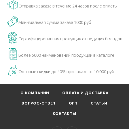
Отправка заказа в течение 24 часов после оплаты
Минимальная сумма заказа 1000 руб
Сертифицированная продукция от ведущих брендов
Более 5000 наименований продукции в каталоге
Оптовые скидки до 40% при заказе от 10 000 руб
О КОМПАНИИ
ОПЛАТА И ДОСТАВКА
ВОПРОС-ОТВЕТ
ОПТ
СТАТЬИ
КОНТАКТЫ