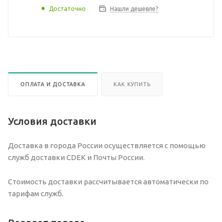
Достаточно
Нашли дешевле?
ОПЛАТА И ДОСТАВКА
КАК КУПИТЬ
Условия доставки
Доставка в города России осуществляется с помощью
служб доставки CDEK и Почты России.
Стоимость доставки рассчитывается автоматически по
тарифам служб.