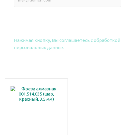
ПОЛУЧИТЬ ПРАЙС
Нажимая кнопку, Вы соглашаетесь
с обработкой
персональных данных