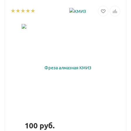
100
руб.