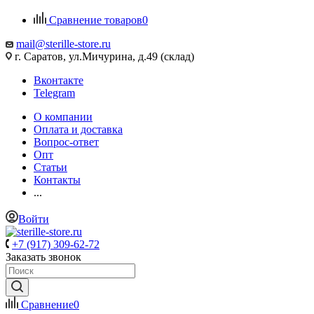
Сравнение товаров
0
mail@sterille-store.ru
г. Саратов, ул.Мичурина, д.49 (склад)
Вконтакте
Telegram
О компании
Оплата и доставка
Вопрос-ответ
Опт
Статьи
Контакты
...
Войти
+7 (917) 309-62-72
Заказать звонок
Сравнение
0