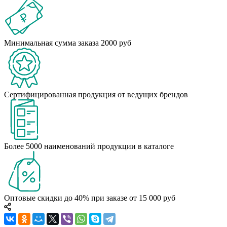
Минимальная сумма заказа 2000 руб
Сертифицированная продукция от ведущих брендов
Более 5000 наименований продукции в каталоге
Оптовые скидки до 40% при заказе от 15 000 руб