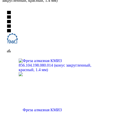
закругленный, красный, 1.4 мм)