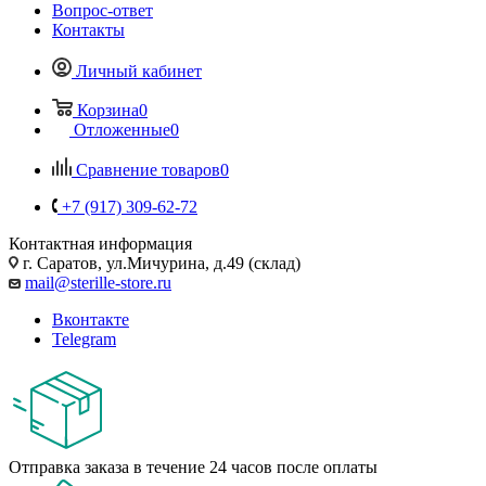
Вопрос-ответ
Контакты
Личный кабинет
Корзина
0
Отложенные
0
Сравнение товаров
0
+7 (917) 309-62-72
Контактная информация
г. Саратов, ул.Мичурина, д.49 (склад)
mail@sterille-store.ru
Вконтакте
Telegram
Отправка заказа в течение 24 часов после оплаты