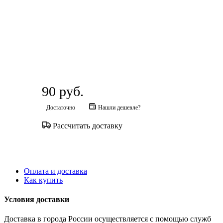
90
руб.
Достаточно
Нашли дешевле?
Рассчитать доставку
Оплата и доставка
Как купить
Условия доставки
Доставка в города России осуществляется с помощью служб