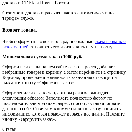
доставки CDEK и Почты России.
Стоимость доставки рассчитывается автоматически по
тарифам служб.
Возврат товара.
Чтобы оформить возврат товара, необходимо
скачать бланк с
рекламацией
, заполнить его и отправить нам на почту.
Минимальная сумма заказа 1000 руб.
Оформить заказ на нашем сайте легко. Просто добавьте
выбранные товары в корзину, а затем перейдите на страницу
Корзина, проверьте правильность заказанных позиций и
нажмите кнопку «Оформить заказ».
Оформление заказа в стандартном режиме выглядит
следующим образом. Заполняете полностью форму по
последовательным этапам: адрес, способ доставки, оплаты,
данные о себе. Советуем в комментарии к заказу написать
информацию, которая поможет курьеру вас найти. Нажмите
кнопку «Оформить заказ».
Статьи