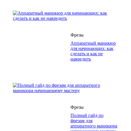
Фрезы
Аппаратный маникюр
для начинающих: как
сделать и как не
навредить
Фрезы
Полный гайд по
фрезам для
аппаратного маникюра