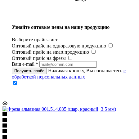
Узнайте оптовые цены на нашу продукцию
Выберите прайс-лист
Оптовый прайс на одноразовую продукцию
Оптовый прайс на smart продукцию
Оптовый прайс на фрезы
Ваш e-mail
*
Нажимая кнопку, Вы соглашаетесь
с
Получить прайс
обработкой персональных данных