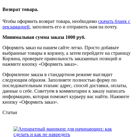
Возврат товара.
Чтобы оформить возврат товара, необходимо
скачать бланк с
рекламацией
, заполнить его и отправить нам на почту.
Минимальная сумма заказа 1000 руб.
Оформить заказ на нашем сайте легко. Просто добавьте
выбранные товары в корзину, а затем перейдите на страницу
Корзина, проверьте правильность заказанных позиций и
нажмите кнопку «Оформить заказ».
Оформление заказа в стандартном режиме выглядит
следующим образом. Заполняете полностью форму по
последовательным этапам: адрес, способ доставки, оплаты,
данные о себе. Советуем в комментарии к заказу написать
информацию, которая поможет курьеру вас найти. Нажмите
кнопку «Оформить заказ».
Статьи