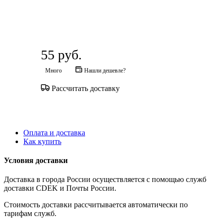
55
руб.
Много
Нашли дешевле?
Рассчитать доставку
Оплата и доставка
Как купить
Условия доставки
Доставка в города России осуществляется с помощью служб
доставки CDEK и Почты России.
Стоимость доставки рассчитывается автоматически по
тарифам служб.