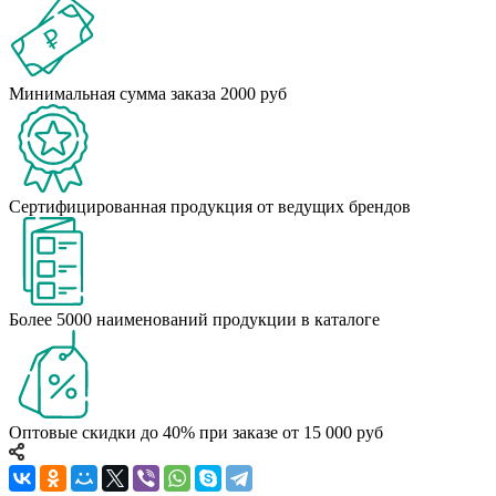
Минимальная сумма заказа 2000 руб
Сертифицированная продукция от ведущих брендов
Более 5000 наименований продукции в каталоге
Оптовые скидки до 40% при заказе от 15 000 руб