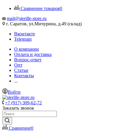
Сравнение товаров
0
mail@sterille-store.ru
г. Саратов, ул.Мичурина, д.49 (склад)
Вконтакте
Telegram
О компании
Оплата и доставка
Вопрос-ответ
Опт
Статьи
Контакты
...
Войти
+7 (917) 309-62-72
Заказать звонок
Сравнение
0