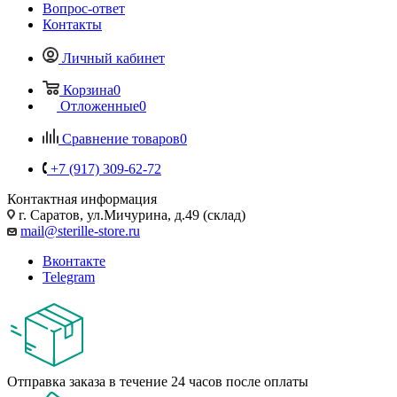
Вопрос-ответ
Контакты
Личный кабинет
Корзина
0
Отложенные
0
Сравнение товаров
0
+7 (917) 309-62-72
Контактная информация
г. Саратов, ул.Мичурина, д.49 (склад)
mail@sterille-store.ru
Вконтакте
Telegram
Отправка заказа в течение 24 часов после оплаты