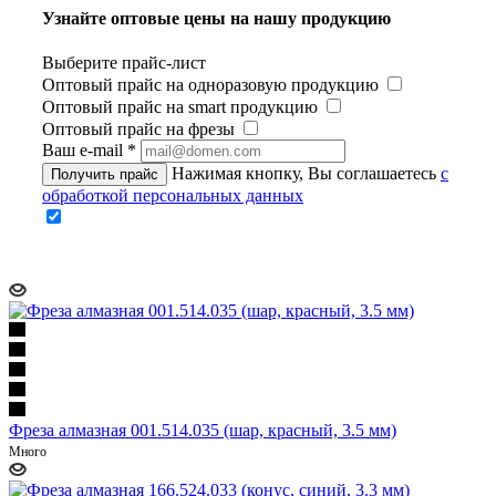
Узнайте оптовые цены на нашу продукцию
Выберите прайс-лист
Оптовый прайс на одноразовую продукцию
Оптовый прайс на smart продукцию
Оптовый прайс на фрезы
Ваш e-mail
*
Нажимая кнопку, Вы соглашаетесь
с
Получить прайс
обработкой персональных данных
Фреза алмазная 001.514.035 (шар, красный, 3.5 мм)
Много