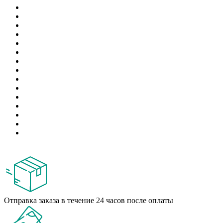
Отправка заказа в течение 24 часов после оплаты