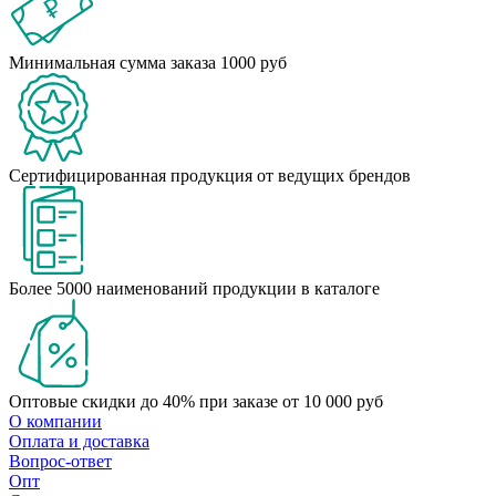
Минимальная сумма заказа 1000 руб
Сертифицированная продукция от ведущих брендов
Более 5000 наименований продукции в каталоге
Оптовые скидки до 40% при заказе от 10 000 руб
О компании
Оплата и доставка
Вопрос-ответ
Опт