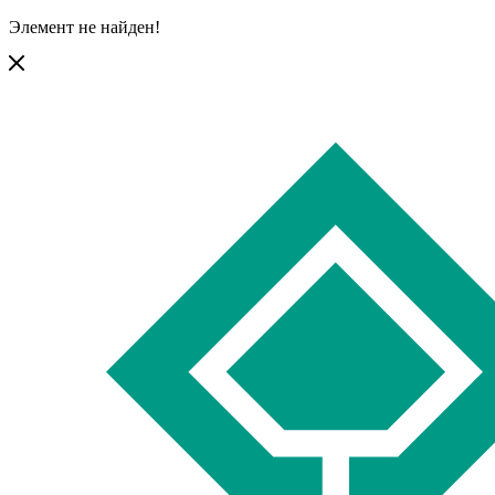
Элемент не найден!