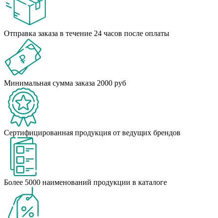
Отправка заказа в течение 24 часов после оплаты
Минимальная сумма заказа 2000 руб
Сертифицированная продукция от ведущих брендов
Более 5000 наименований продукции в каталоге