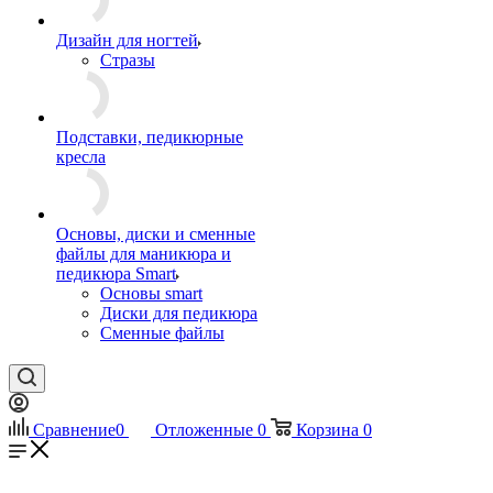
Дизайн для ногтей
Стразы
Подставки, педикюрные
кресла
Основы, диски и сменные
файлы для маникюра и
педикюра Smart
Основы smart
Диски для педикюра
Сменные файлы
Сравнение
0
Отложенные
0
Корзина
0