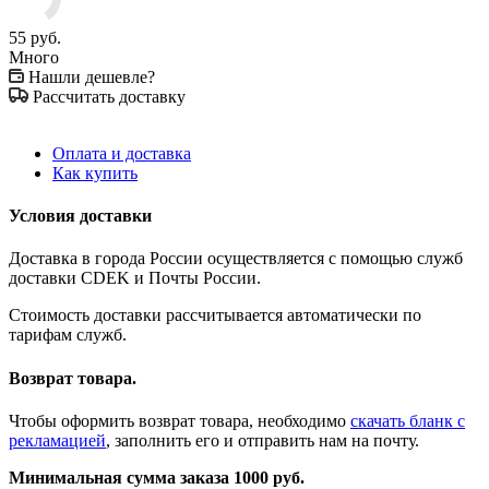
55
руб.
Много
Нашли дешевле?
Рассчитать доставку
Оплата и доставка
Как купить
Условия доставки
Доставка в города России осуществляется с помощью служб
доставки CDEK и Почты России.
Стоимость доставки рассчитывается автоматически по
тарифам служб.
Возврат товара.
Чтобы оформить возврат товара, необходимо
скачать бланк с
рекламацией
, заполнить его и отправить нам на почту.
Минимальная сумма заказа 1000 руб.