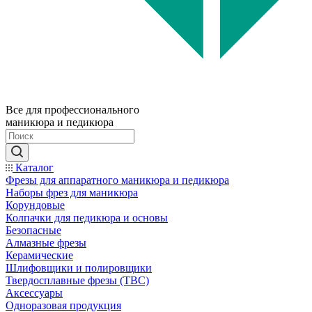
Все для профессионального
маникюра и педикюра
Каталог
Фрезы для аппаратного маникюра и педикюра
Наборы фрез для маникюра
Корундовые
Колпачки для педикюра и основы
Безопасные
Алмазные фрезы
Керамические
Шлифовщики и полировщики
Твердосплавные фрезы (ТВС)
Аксессуары
Одноразовая продукция