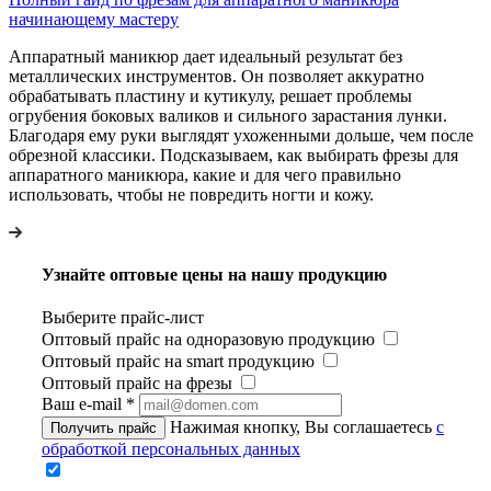
начинающему мастеру
Аппаратный маникюр дает идеальный результат без
металлических инструментов. Он позволяет аккуратно
обрабатывать пластину и кутикулу, решает проблемы
огрубения боковых валиков и сильного зарастания лунки.
Благодаря ему руки выглядят ухоженными дольше, чем после
обрезной классики. Подсказываем, как выбирать фрезы для
аппаратного маникюра, какие и для чего правильно
использовать, чтобы не повредить ногти и кожу.
Узнайте оптовые цены на нашу продукцию
Выберите прайс-лист
Оптовый прайс на одноразовую продукцию
Оптовый прайс на smart продукцию
Оптовый прайс на фрезы
Ваш e-mail
*
Нажимая кнопку, Вы соглашаетесь
с
Получить прайс
обработкой персональных данных