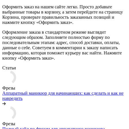
Оформить заказ на нашем сайте легко. Просто добавьте
выбранные товары в корзину, а затем перейдите на страницу
Корзина, проверьте правильность заказанных позиций и
нажмите кнопку «Оформить заказ».
Оформление заказа в стандартном режиме выглядит
следующим образом. Заполняете полностью форму по
последовательным этапам: адрес, способ доставки, оплаты,
данные о себе. Советуем в комментарии к заказу написать
информацию, которая поможет курьеру вас найти. Нажмите
кнопку «Оформить заказ».
Статьи
Фрезы
Аппаратный маникюр для начинающих: как сделать и как не
навредить
Фрезы
Полный гайд по фрезам для аппаратного маникюра