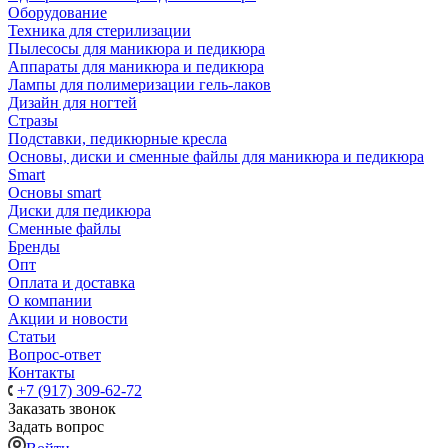
Оборудование
Техника для стерилизации
Пылесосы для маникюра и педикюра
Аппараты для маникюра и педикюра
Лампы для полимеризации гель-лаков
Дизайн для ногтей
Стразы
Подставки, педикюрные кресла
Основы, диски и сменные файлы для маникюра и педикюра
Smart
Основы smart
Диски для педикюра
Сменные файлы
Бренды
Опт
Оплата и доставка
О компании
Акции и новости
Статьи
Вопрос-ответ
Контакты
+7 (917) 309-62-72
Заказать звонок
Задать вопрос