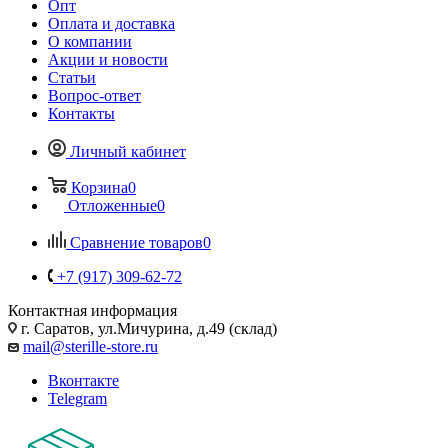
Опт
Оплата и доставка
О компании
Акции и новости
Статьи
Вопрос-ответ
Контакты
Личный кабинет
Корзина
0
Отложенные
0
Сравнение товаров
0
+7 (917) 309-62-72
Контактная информация
г. Саратов, ул.Мичурина, д.49 (склад)
mail@sterille-store.ru
Вконтакте
Telegram