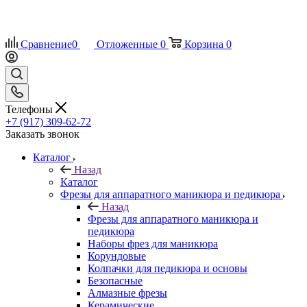
Сравнение
0
Отложенные
0
Корзина
0
Телефоны
+7 (917) 309-62-72
Заказать звонок
Каталог
Назад
Каталог
Фрезы для аппаратного маникюра и педикюра
Назад
Фрезы для аппаратного маникюра и
педикюра
Наборы фрез для маникюра
Корундовые
Колпачки для педикюра и основы
Безопасные
Алмазные фрезы
Керамические