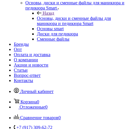
Основы, диски и сменные файлы для маникюра и
педикюра Smart
Назад
Основы, диски и сменные файлы для
маникюра и педикюра Smart
Основы smart
Диски для педикюра
Сменные файлы
Бренды
Опт
Оплата и доставка
О компании
Акции и новости
Статьи
Вопрос-ответ
Контакты
Личный кабинет
Корзина
0
Отложенные
0
Сравнение товаров
0
+7 (917) 309-62-72