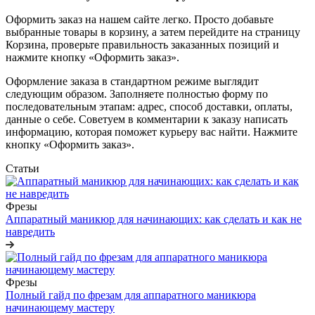
Оформить заказ на нашем сайте легко. Просто добавьте
выбранные товары в корзину, а затем перейдите на страницу
Корзина, проверьте правильность заказанных позиций и
нажмите кнопку «Оформить заказ».
Оформление заказа в стандартном режиме выглядит
следующим образом. Заполняете полностью форму по
последовательным этапам: адрес, способ доставки, оплаты,
данные о себе. Советуем в комментарии к заказу написать
информацию, которая поможет курьеру вас найти. Нажмите
кнопку «Оформить заказ».
Статьи
Фрезы
Аппаратный маникюр для начинающих: как сделать и как не
навредить
Фрезы
Полный гайд по фрезам для аппаратного маникюра
начинающему мастеру