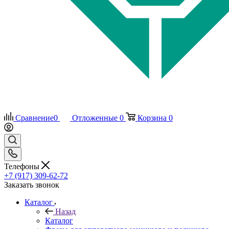
Сравнение
0
Отложенные
0
Корзина
0
Телефоны
+7 (917) 309-62-72
Заказать звонок
Каталог
Назад
Каталог