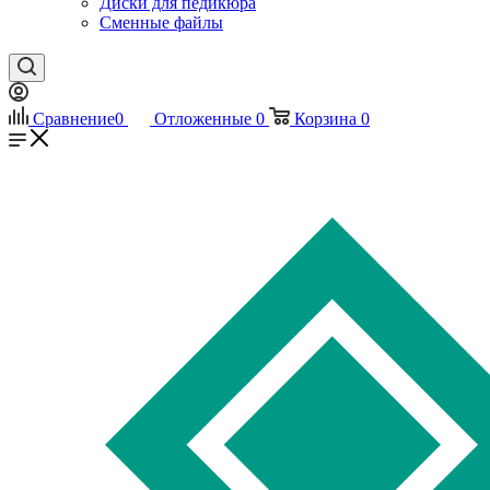
Диски для педикюра
Сменные файлы
Сравнение
0
Отложенные
0
Корзина
0