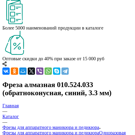
Более 5000 наименований продукции в каталоге
Оптовые скидки до 40% при заказе от 15 000 руб
Фреза алмазная 010.524.033
(обратноконусная, синий, 3.3 мм)
Главная
—
Каталог
—
Фрезы для аппаратного маникюра и педикюра
Фрезы для аппаратного маникюра и педикюра
Одноразовая