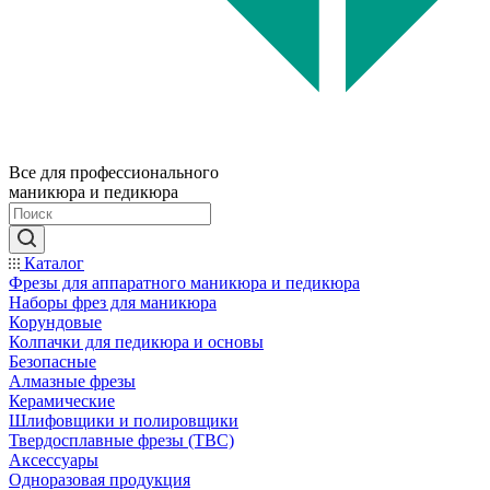
Все для профессионального
маникюра и педикюра
Каталог
Фрезы для аппаратного маникюра и педикюра
Наборы фрез для маникюра
Корундовые
Колпачки для педикюра и основы
Безопасные
Алмазные фрезы
Керамические
Шлифовщики и полировщики
Твердосплавные фрезы (ТВС)
Аксессуары
Одноразовая продукция