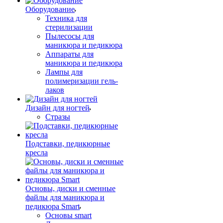
Оборудование
Техника для
стерилизации
Пылесосы для
маникюра и педикюра
Аппараты для
маникюра и педикюра
Лампы для
полимеризации гель-
лаков
Дизайн для ногтей
Стразы
Подставки, педикюрные
кресла
Основы, диски и сменные
файлы для маникюра и
педикюра Smart
Основы smart