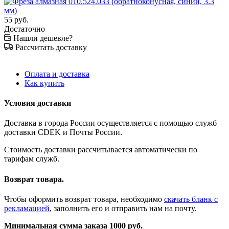
55
руб.
Достаточно
Нашли дешевле?
Рассчитать доставку
Оплата и доставка
Как купить
Условия доставки
Доставка в города России осуществляется с помощью служб
доставки CDEK и Почты России.
Стоимость доставки рассчитывается автоматически по
тарифам служб.
Возврат товара.
Чтобы оформить возврат товара, необходимо
скачать бланк с
рекламацией
, заполнить его и отправить нам на почту.
Минимальная сумма заказа 1000 руб.