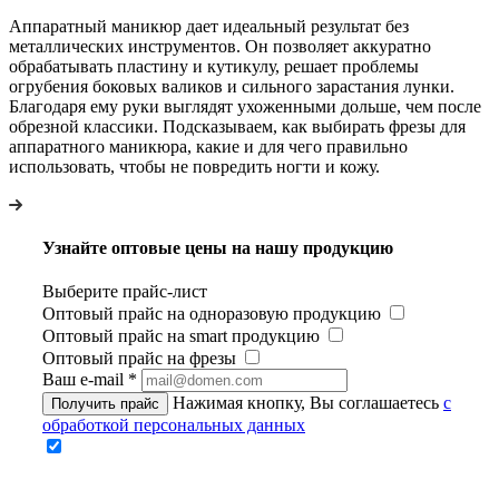
Аппаратный маникюр дает идеальный результат без
металлических инструментов. Он позволяет аккуратно
обрабатывать пластину и кутикулу, решает проблемы
огрубения боковых валиков и сильного зарастания лунки.
Благодаря ему руки выглядят ухоженными дольше, чем после
обрезной классики. Подсказываем, как выбирать фрезы для
аппаратного маникюра, какие и для чего правильно
использовать, чтобы не повредить ногти и кожу.
Узнайте оптовые цены на нашу продукцию
Выберите прайс-лист
Оптовый прайс на одноразовую продукцию
Оптовый прайс на smart продукцию
Оптовый прайс на фрезы
Ваш e-mail
*
Нажимая кнопку, Вы соглашаетесь
с
Получить прайс
обработкой персональных данных