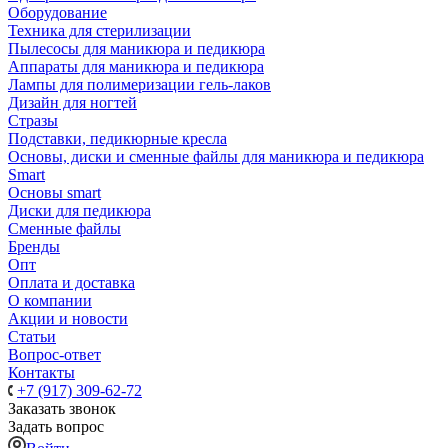
Оборудование
Техника для стерилизации
Пылесосы для маникюра и педикюра
Аппараты для маникюра и педикюра
Лампы для полимеризации гель-лаков
Дизайн для ногтей
Стразы
Подставки, педикюрные кресла
Основы, диски и сменные файлы для маникюра и педикюра
Smart
Основы smart
Диски для педикюра
Сменные файлы
Бренды
Опт
Оплата и доставка
О компании
Акции и новости
Статьи
Вопрос-ответ
Контакты
+7 (917) 309-62-72
Заказать звонок
Задать вопрос