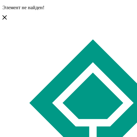
Элемент не найден!