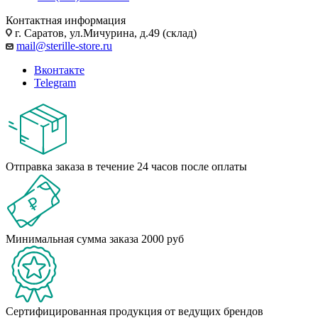
Контактная информация
г. Саратов, ул.Мичурина, д.49 (склад)
mail@sterille-store.ru
Вконтакте
Telegram
Отправка заказа в течение 24 часов после оплаты
Минимальная сумма заказа 2000 руб
Сертифицированная продукция от ведущих брендов