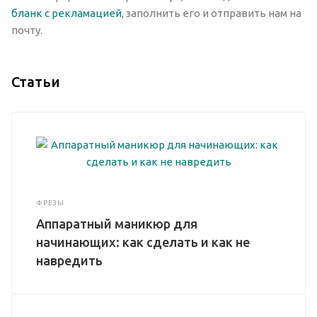
бланк с рекламацией
, заполнить его и отправить нам на
почту.
Статьи
ФРЕЗЫ
Аппаратный маникюр для
начинающих: как сделать и как не
навредить