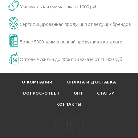
Минимальная сумма заказа 1000 руб
Сертифицированная продукция от ведущих брендов
Более 5000 наименований продукции в каталоге
Оптовые скидки до 40% при заказе от 10 000 руб
О КОМПАНИИ
ОПЛАТА И ДОСТАВКА
ВОПРОС-ОТВЕТ
ОПТ
СТАТЬИ
КОНТАКТЫ