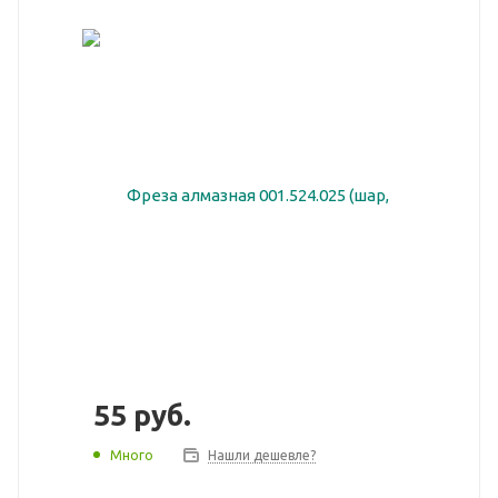
55
руб.
Много
Нашли дешевле?