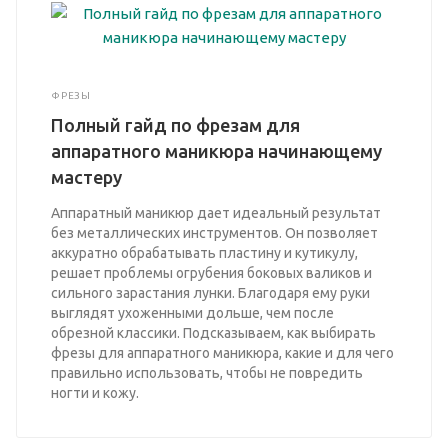
ФРЕЗЫ
Полный гайд по фрезам для
аппаратного маникюра начинающему
мастеру
Аппаратный маникюр дает идеальный результат
без металлических инструментов. Он позволяет
аккуратно обрабатывать пластину и кутикулу,
решает проблемы огрубения боковых валиков и
сильного зарастания лунки. Благодаря ему руки
выглядят ухоженными дольше, чем после
обрезной классики. Подсказываем, как выбирать
фрезы для аппаратного маникюра, какие и для чего
правильно использовать, чтобы не повредить
ногти и кожу.