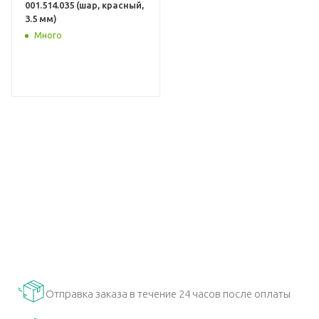
001.514.035 (шар, красный,
3.5 мм)
Много
Отправка заказа в течение 24 часов после оплаты