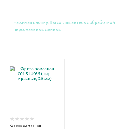
ПОЛУЧИТЬ ПРАЙС
Нажимая кнопку, Вы соглашаетесь
с обработкой
персональных данных
Фреза алмазная