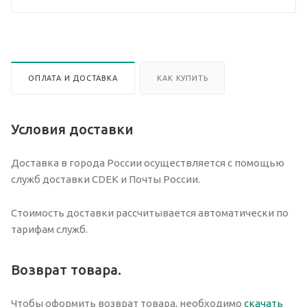
ОПЛАТА И ДОСТАВКА
КАК КУПИТЬ
Условия доставки
Доставка в города России осуществляется с помощью
служб доставки CDEK и Почты России.
Стоимость доставки рассчитывается автоматически по
тарифам служб.
Возврат товара.
Чтобы оформить возврат товара, необходимо
скачать