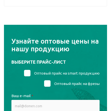
Узнайте оптовые цены на
нашу продукцию
ВЫБЕРИТЕ ПРАЙС-ЛИСТ
Оптовый прайс на smart продукцию
Оптовый прайс на фрезы
Ваш e-mail
*