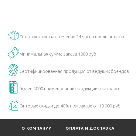
Отправка заказа в течение 24 часов после оплаты
Минимальная сумма заказа 1000 руб
Сертифицированная продукция от ведущих брендов
Более 5000 наименований продукции в каталоге
Оптовые скидки до 40% при заказе от 10 000 руб
О КОМПАНИИ
ОПЛАТА И ДОСТАВКА