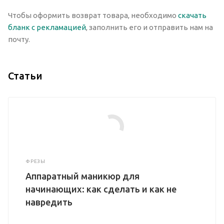
Чтобы оформить возврат товара, необходимо
скачать
бланк с рекламацией
, заполнить его и отправить нам на
почту.
Статьи
ФРЕЗЫ
Аппаратный маникюр для
начинающих: как сделать и как не
навредить