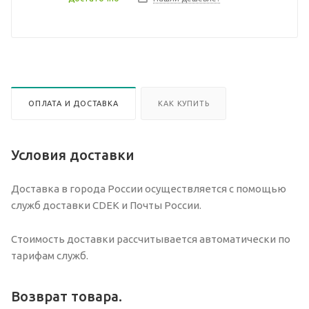
ОПЛАТА И ДОСТАВКА
КАК КУПИТЬ
Условия доставки
Доставка в города России осуществляется с помощью
служб доставки CDEK и Почты России.
Стоимость доставки рассчитывается автоматически по
тарифам служб.
Возврат товара.