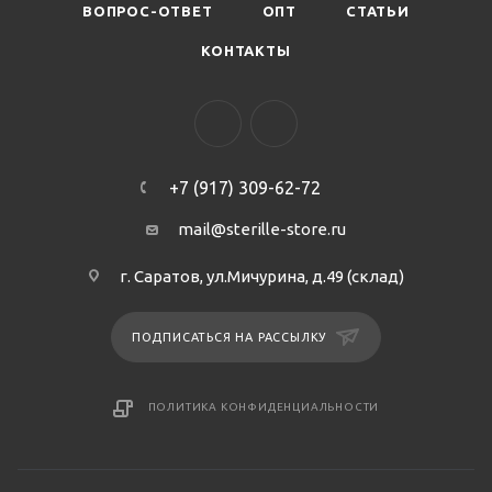
ВОПРОС-ОТВЕТ
ОПТ
СТАТЬИ
КОНТАКТЫ
+7 (917) 309-62-72
mail@sterille-store.ru
г. Саратов, ул.Мичурина, д.49 (склад)
ПОДПИСАТЬСЯ НА РАССЫЛКУ
ПОЛИТИКА КОНФИДЕНЦИАЛЬНОСТИ