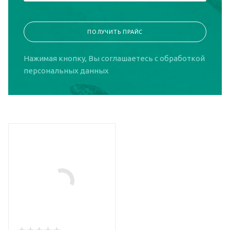
ПОЛУЧИТЬ ПРАЙС
Нажимая кнопку, Вы соглашаетесь
с обработкой
персональных данных