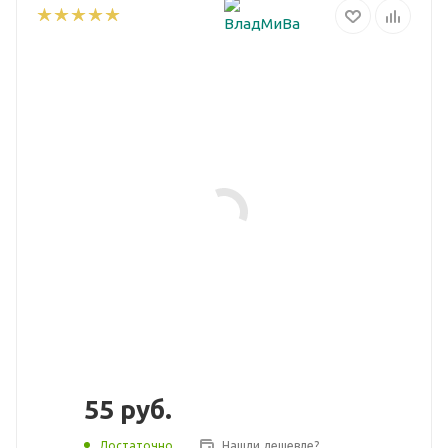
55
руб.
Достаточно
Нашли дешевле?