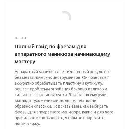
ФРЕЗЫ
Полный гайд по фрезам для
аппаратного маникюра начинающему
мастеру
Аппаратный маникюр дает идеальный результат
без металлических инструментов. Он позволяет
аккуратно обрабатывать пластину и кутикулу,
решает проблемы огрубения боковых валиков и
сильного зарастания лунки. Благодаря ему руки
выглядят ухоженными дольше, чем после
обрезной классики. Подсказываем, как выбирать
фрезы для аппаратного маникюра, какие и для чего
правильно использовать, чтобы не повредить
ногти и кожу.