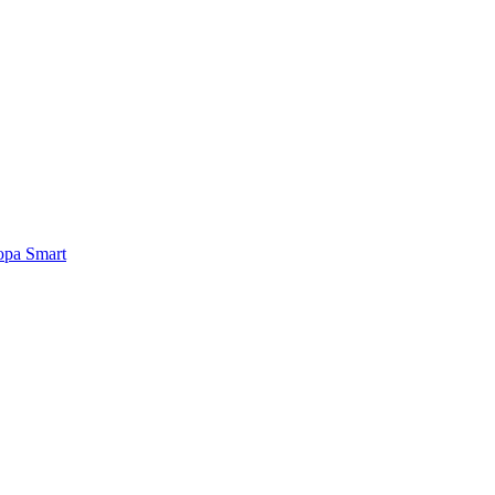
ра Smart