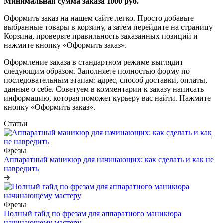
Минимальная сумма заказа 1000 руб.
Оформить заказ на нашем сайте легко. Просто добавьте
выбранные товары в корзину, а затем перейдите на страницу
Корзина, проверьте правильность заказанных позиций и
нажмите кнопку «Оформить заказ».
Оформление заказа в стандартном режиме выглядит
следующим образом. Заполняете полностью форму по
последовательным этапам: адрес, способ доставки, оплаты,
данные о себе. Советуем в комментарии к заказу написать
информацию, которая поможет курьеру вас найти. Нажмите
кнопку «Оформить заказ».
Статьи
Фрезы
Аппаратный маникюр для начинающих: как сделать и как не
навредить
Фрезы
Полный гайд по фрезам для аппаратного маникюра
начинающему мастеру