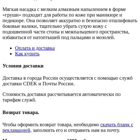
Мягкая насадка с мелким алмазным напылением в форме
«груши» подходит для работы по коже при маникюре и
педикюре. Она позволяет аккуратно и безопасно отшлифовать
боковые валики, тщательно убрать сухую кожу с
подошвенной части стопы и межпальцевого пространства,
избавиться от натоптышей под пальцами и мозолей.
Оплата и доставка
Как купить
Условия доставки
Доставка в города России осуществляется с помощью служб
доставки CDEK и Почты России.
Стоимость доставки рассчитывается автоматически по
тарифам служб.
Возврат товара.
Чтобы оформить возврат товара, необходимо
скачать бланк с
рекламацией
, заполнить его и отправить нам на почту.