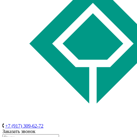
+7 (917) 309-62-72
Заказать звонок