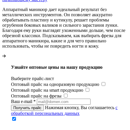
Аппаратный маникюр дает идеальный результат без
металлических инструментов. Он позволяет аккуратно
обрабатывать пластину и кутикулу, решает проблемы
огрубения боковых валиков и сильного зарастания лунки.
Благодаря ему руки выглядят ухоженными дольше, чем после
обрезной классики. Подсказываем, как выбирать фрезы для
аппаратного маникюра, какие и для чего правильно
использовать, чтобы не повредить ногти и кожу.
Узнайте оптовые цены на нашу продукцию
Выберите прайс-лист
Оптовый прайс на одноразовую продукцию
Оптовый прайс на smart продукцию
Оптовый прайс на фрезы
Ваш e-mail
*
Нажимая кнопку, Вы соглашаетесь
с
Получить прайс
обработкой персональных данных