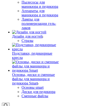
Пылесосы для
маникюра и педикюра
Аппараты для
маникюра и педикюра
Лампы для
полимеризации гель-
лаков
Дизайн для ногтей
Стразы
Подставки, педикюрные
кресла
Основы, диски и сменные
файлы для маникюра и
педикюра Smart
Основы smart
Диски для педикюра
Сменные файлы