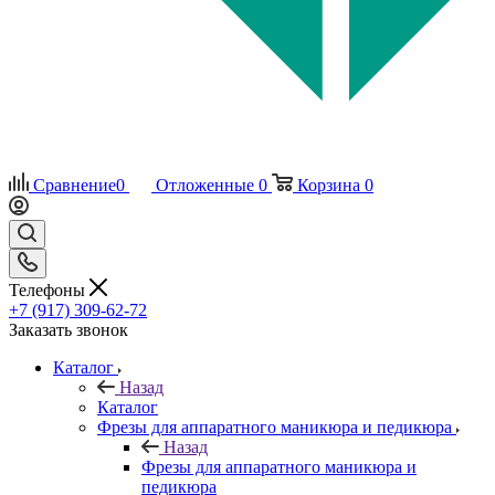
Сравнение
0
Отложенные
0
Корзина
0
Телефоны
+7 (917) 309-62-72
Заказать звонок
Каталог
Назад
Каталог
Фрезы для аппаратного маникюра и педикюра
Назад
Фрезы для аппаратного маникюра и
педикюра