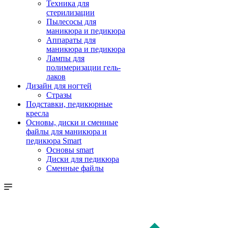
Техника для
стерилизации
Пылесосы для
маникюра и педикюра
Аппараты для
маникюра и педикюра
Лампы для
полимеризации гель-
лаков
Дизайн для ногтей
Стразы
Подставки, педикюрные
кресла
Основы, диски и сменные
файлы для маникюра и
педикюра Smart
Основы smart
Диски для педикюра
Сменные файлы