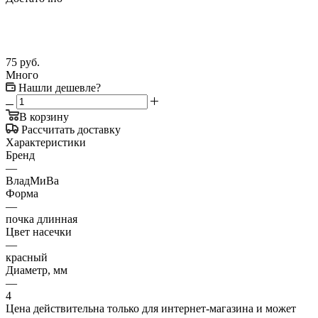
75
руб.
Много
Нашли дешевле?
В корзину
Рассчитать доставку
Характеристики
Бренд
—
ВладМиВа
Форма
—
почка длинная
Цвет насечки
—
красный
Диаметр, мм
—
4
Цена действительна только для интернет-магазина и может