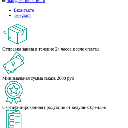
mail@sterille-store.ru
Вконтакте
Telegram
Отправка заказа в течение 24 часов после оплаты
Минимальная сумма заказа 2000 руб
Сертифицированная продукция от ведущих брендов