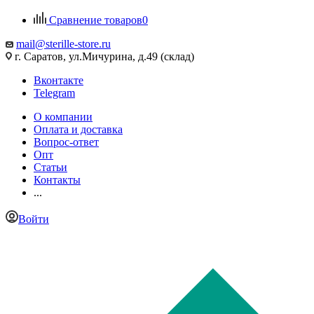
Сравнение товаров
0
mail@sterille-store.ru
г. Саратов, ул.Мичурина, д.49 (склад)
Вконтакте
Telegram
О компании
Оплата и доставка
Вопрос-ответ
Опт
Статьи
Контакты
...
Войти