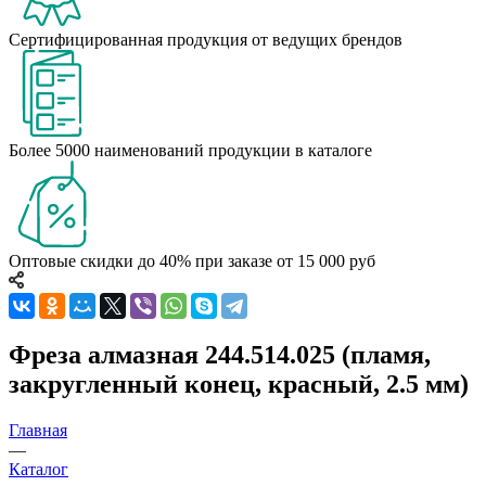
Сертифицированная продукция от ведущих брендов
Более 5000 наименований продукции в каталоге
Оптовые скидки до 40% при заказе от 15 000 руб
Фреза алмазная 244.514.025 (пламя,
закругленный конец, красный, 2.5 мм)
Главная
—
Каталог