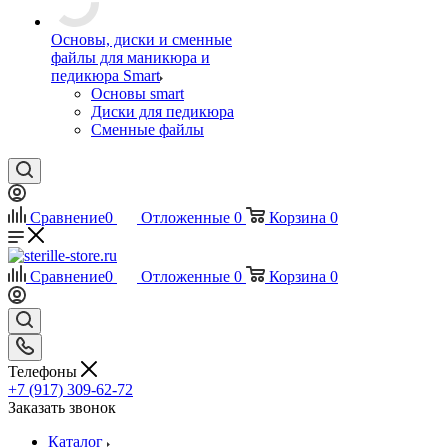
Основы, диски и сменные
файлы для маникюра и
педикюра Smart
Основы smart
Диски для педикюра
Сменные файлы
Сравнение
0
Отложенные
0
Корзина
0
Сравнение
0
Отложенные
0
Корзина
0
Телефоны
+7 (917) 309-62-72
Заказать звонок
Каталог