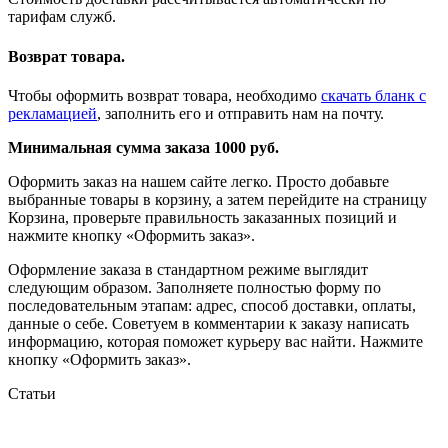
тарифам служб.
Возврат товара.
Чтобы оформить возврат товара, необходимо
скачать бланк с
рекламацией
, заполнить его и отправить нам на почту.
Минимальная сумма заказа 1000 руб.
Оформить заказ на нашем сайте легко. Просто добавьте
выбранные товары в корзину, а затем перейдите на страницу
Корзина, проверьте правильность заказанных позиций и
нажмите кнопку «Оформить заказ».
Оформление заказа в стандартном режиме выглядит
следующим образом. Заполняете полностью форму по
последовательным этапам: адрес, способ доставки, оплаты,
данные о себе. Советуем в комментарии к заказу написать
информацию, которая поможет курьеру вас найти. Нажмите
кнопку «Оформить заказ».
Статьи