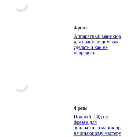
Фрезы
Аппаратный маникюр
для начинающих: как
сделать и как не
навредить
Фрезы
Полный гайд по
фрезам для
аппаратного маникюра
начинающему мастеру