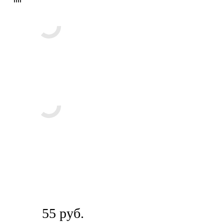
55
руб.