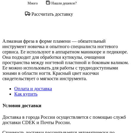
Много
Нашли дешевле?
Рассчитать доставку
Алмазная фреза в форме пламени — обязательный
инструмент новичка и опытного специалиста ногтевого
сервиса. Ее используют в аппаратном маникюре и педикюре.
Она подходит для обработки кутикулы, очищения
пространства между ногтевой пластиной и боковым валиком.
Ее можно использовать для работы с труднодоступными
зонами в области ногтя. Красный цвет насечки
свидетельствует о мягкости инструмента.
Оплата и доставка
Как купить
Условия доставки
Доставка в города России осуществляется с помощью служб
доставки CDEK и Почты России.
Стоимость доставки рассчитывается автоматически по