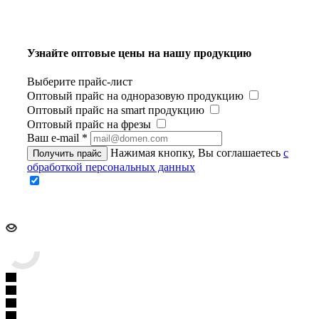
Узнайте оптовые цены на нашу продукцию
Выберите прайс-лист
Оптовый прайс на одноразовую продукцию
Оптовый прайс на smart продукцию
Оптовый прайс на фрезы
Ваш e-mail
*
Нажимая кнопку, Вы соглашаетесь
с
Получить прайс
обработкой персональных данных