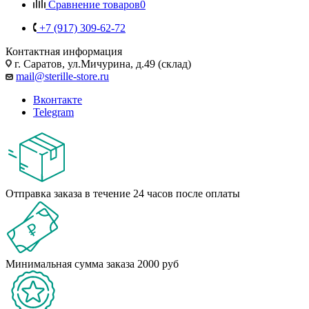
Сравнение товаров
0
+7 (917) 309-62-72
Контактная информация
г. Саратов, ул.Мичурина, д.49 (склад)
mail@sterille-store.ru
Вконтакте
Telegram
Отправка заказа в течение 24 часов после оплаты
Минимальная сумма заказа 2000 руб