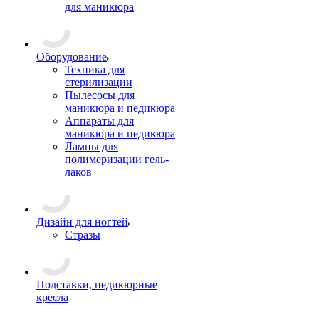
для маникюра
Оборудование
Техника для
стерилизации
Пылесосы для
маникюра и педикюра
Аппараты для
маникюра и педикюра
Лампы для
полимеризации гель-
лаков
Дизайн для ногтей
Стразы
Подставки, педикюрные
кресла