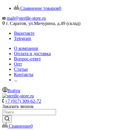
Сравнение товаров
0
mail@sterille-store.ru
г. Саратов, ул.Мичурина, д.49 (склад)
Вконтакте
Telegram
О компании
Оплата и доставка
Вопрос-ответ
Опт
Статьи
Контакты
...
Войти
+7 (917) 309-62-72
Заказать звонок
Сравнение
0