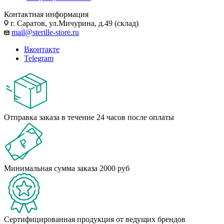
Контактная информация
г. Саратов, ул.Мичурина, д.49 (склад)
mail@sterille-store.ru
Вконтакте
Telegram
Отправка заказа в течение 24 часов после оплаты
Минимальная сумма заказа 2000 руб
Сертифицированная продукция от ведущих брендов