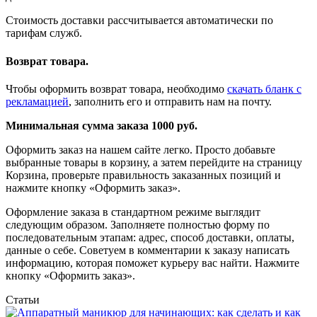
Стоимость доставки рассчитывается автоматически по
тарифам служб.
Возврат товара.
Чтобы оформить возврат товара, необходимо
скачать бланк с
рекламацией
, заполнить его и отправить нам на почту.
Минимальная сумма заказа 1000 руб.
Оформить заказ на нашем сайте легко. Просто добавьте
выбранные товары в корзину, а затем перейдите на страницу
Корзина, проверьте правильность заказанных позиций и
нажмите кнопку «Оформить заказ».
Оформление заказа в стандартном режиме выглядит
следующим образом. Заполняете полностью форму по
последовательным этапам: адрес, способ доставки, оплаты,
данные о себе. Советуем в комментарии к заказу написать
информацию, которая поможет курьеру вас найти. Нажмите
кнопку «Оформить заказ».
Статьи