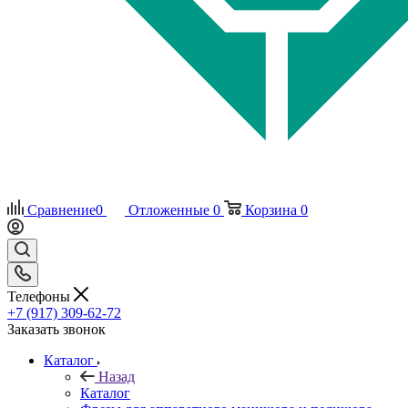
Сравнение
0
Отложенные
0
Корзина
0
Телефоны
+7 (917) 309-62-72
Заказать звонок
Каталог
Назад
Каталог