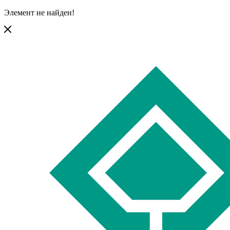
Элемент не найден!