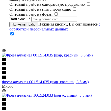
Оптовый прайс на одноразовую продукцию
Оптовый прайс на smart продукцию
Оптовый прайс на фрезы
Ваш e-mail
*
Нажимая кнопку, Вы соглашаетесь
с
Получить прайс
обработкой персональных данных
Фреза алмазная 001.514.035 (шар, красный, 3.5 мм)
Много