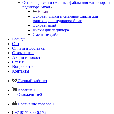
Основы, диски и сменные файлы для маникюра и
педикюра Smart
Назад
Основы, диски и сменные файлы для
маникюра и педикюра Smart
Основы smart
Диски для педикюра
Сменные файлы
Бренды
Опт
Оплата и доставка
О компании
Акции и новости
Статьи
Вопрос-ответ
Контакты
Личный кабинет
Корзина
0
Отложенные
0
Сравнение товаров
0
+7 (917) 309-62-72