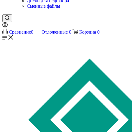
Диски для педикюра
Сменные файлы
Сравнение
0
Отложенные
0
Корзина
0