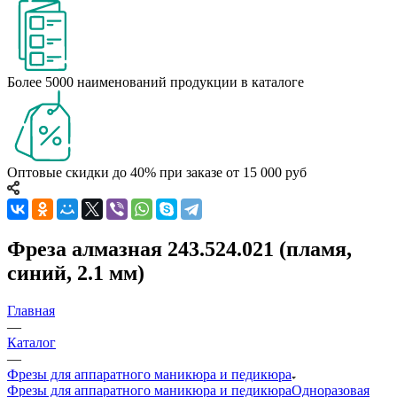
Более 5000 наименований продукции в каталоге
Оптовые скидки до 40% при заказе от 15 000 руб
Фреза алмазная 243.524.021 (пламя,
синий, 2.1 мм)
Главная
—
Каталог
—
Фрезы для аппаратного маникюра и педикюра
Фрезы для аппаратного маникюра и педикюра
Одноразовая