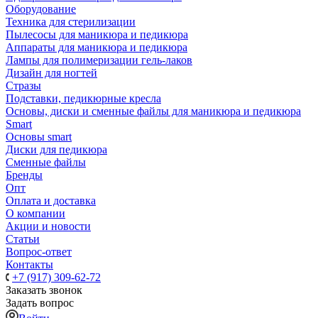
Оборудование
Техника для стерилизации
Пылесосы для маникюра и педикюра
Аппараты для маникюра и педикюра
Лампы для полимеризации гель-лаков
Дизайн для ногтей
Стразы
Подставки, педикюрные кресла
Основы, диски и сменные файлы для маникюра и педикюра
Smart
Основы smart
Диски для педикюра
Сменные файлы
Бренды
Опт
Оплата и доставка
О компании
Акции и новости
Статьи
Вопрос-ответ
Контакты
+7 (917) 309-62-72
Заказать звонок
Задать вопрос