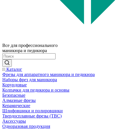
Все для профессионального
маникюра и педикюра
Каталог
Фрезы для аппаратного маникюра и педикюра
Наборы фрез для маникюра
Корундовые
Колпачки для педикюра и основы
Безопасные
Алмазные фрезы
Керамические
Шлифовщики и полировщики
Твердосплавные фрезы (ТВС)
Аксессуары
Одноразовая продукция