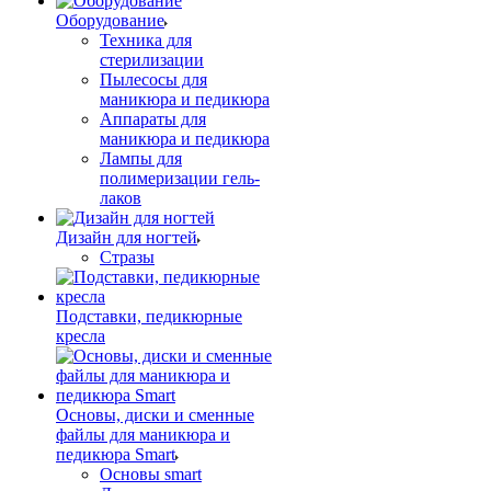
Оборудование
Техника для
стерилизации
Пылесосы для
маникюра и педикюра
Аппараты для
маникюра и педикюра
Лампы для
полимеризации гель-
лаков
Дизайн для ногтей
Стразы
Подставки, педикюрные
кресла
Основы, диски и сменные
файлы для маникюра и
педикюра Smart
Основы smart