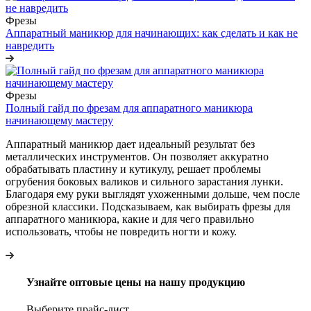
Фрезы
Аппаратный маникюр для начинающих: как сделать и как не
навредить
Фрезы
Полный гайд по фрезам для аппаратного маникюра
начинающему мастеру
Аппаратный маникюр дает идеальный результат без
металлических инструментов. Он позволяет аккуратно
обрабатывать пластину и кутикулу, решает проблемы
огрубения боковых валиков и сильного зарастания лунки.
Благодаря ему руки выглядят ухоженными дольше, чем после
обрезной классики. Подсказываем, как выбирать фрезы для
аппаратного маникюра, какие и для чего правильно
использовать, чтобы не повредить ногти и кожу.
Узнайте оптовые цены на нашу продукцию
Выберите прайс-лист