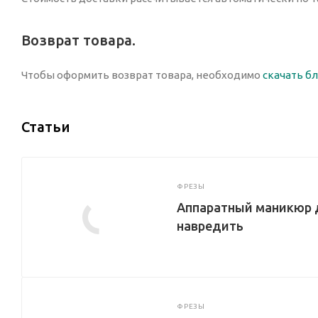
Возврат товара.
Чтобы оформить возврат товара, необходимо
скачать б
Статьи
ФРЕЗЫ
Аппаратный маникюр д
навредить
ФРЕЗЫ