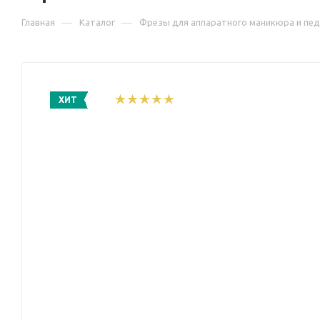
—
—
Главная
Каталог
Фрезы для аппаратного маникюра и пе
ХИТ