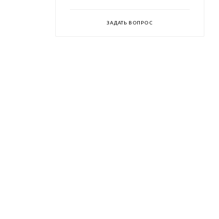
ЗАДАТЬ ВОПРОС