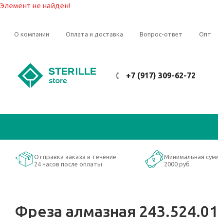
Элемент не найден!
О компании
Оплата и доставка
Вопрос-ответ
Опт
+7 (917) 309-62-72
Отправка заказа в течение
Минимальная сум
24 часов после оплаты
2000 руб
Фреза алмазная 243.524.018