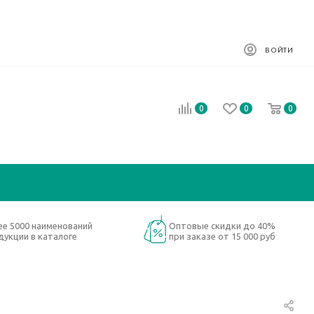
ВОЙТИ
0
0
0
ее 5000 наименований
Оптовые скидки до 40%
дукции в каталоге
при заказе от 15 000 руб