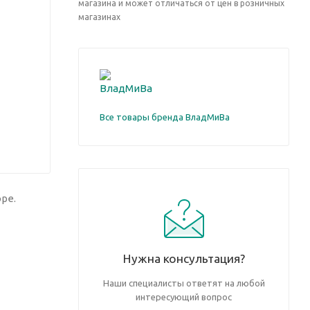
магазина и может отличаться от цен в розничных
магазинах
Все товары бренда ВладМиВа
ре.
Нужна консультация?
Наши специалисты ответят на любой
интересующий вопрос