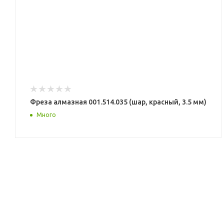
Фреза алмазная 001.514.035 (шар, красный, 3.5 мм)
Много