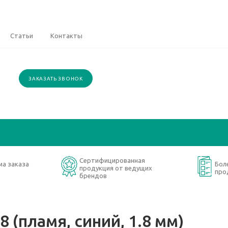
Статьи
Контакты
ЗАКАЗАТЬ ЗВОНОК
Сертифицированная
ма заказа
Бол
продукция от ведущих
про
брендов
 (пламя, синий, 1.8 мм)