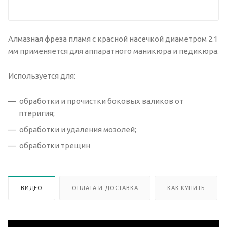
Алмазная фреза пламя с красной насечкой диаметром 2.1
мм применяется для аппаратного маникюра и педикюра.
Используется для:
обработки и прочистки боковых валиков от
птеригия;
обработки и удаления мозолей;
обработки трещин
ВИДЕО
ОПЛАТА И ДОСТАВКА
КАК КУПИТЬ