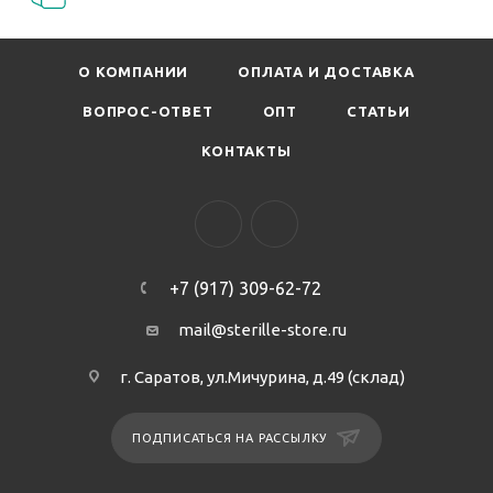
О КОМПАНИИ
ОПЛАТА И ДОСТАВКА
ВОПРОС-ОТВЕТ
ОПТ
СТАТЬИ
КОНТАКТЫ
+7 (917) 309-62-72
mail@sterille-store.ru
г. Саратов, ул.Мичурина, д.49 (склад)
ПОДПИСАТЬСЯ НА РАССЫЛКУ