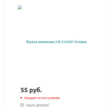
55
руб.
Ожидается поступление
Нашли дешевле?