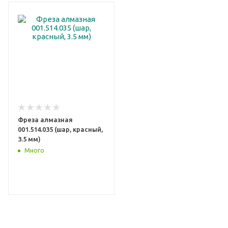
Фреза алмазная
001.514.035 (шар, красный,
3.5 мм)
Много