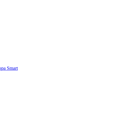
ра Smart