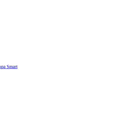
ра Smart