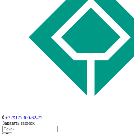
+7 (917) 309-62-72
Заказать звонок