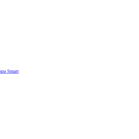
ра Smart