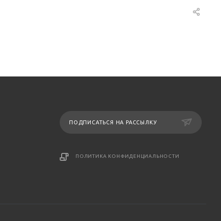
ПОДПИСАТЬСЯ НА РАССЫЛКУ
ПОЛИТИКА КОНФИДЕНЦИАЛЬНОСТИ