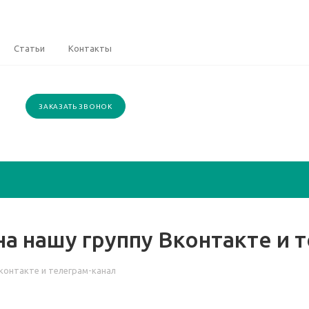
Статьи
Контакты
ЗАКАЗАТЬ ЗВОНОК
а нашу группу Вконтакте и 
контакте и телеграм-канал