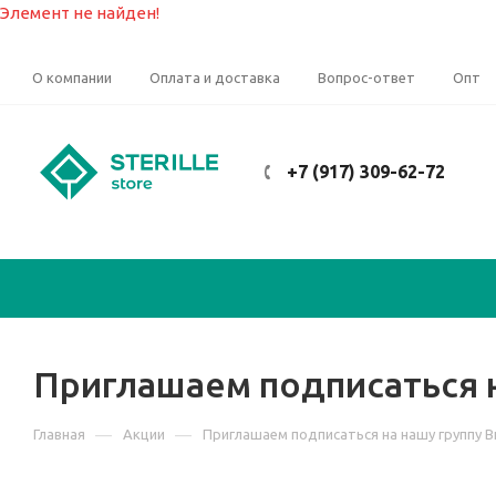
Элемент не найден!
О компании
Оплата и доставка
Вопрос-ответ
Опт
+7 (917) 309-62-72
Приглашаем подписаться н
—
—
Главная
Акции
Приглашаем подписаться на нашу группу В