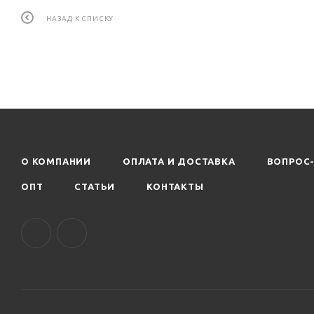
НАЗАД К СПИСКУ
О КОМПАНИИ
ОПЛАТА И ДОСТАВКА
ВОПРОС
ОПТ
СТАТЬИ
КОНТАКТЫ