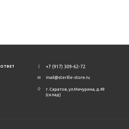
+7 (917) 309-62-72
-ОТВЕТ
mail@sterille-store.ru
г. Саратов, ул.Мичурина, д.49
(склад)