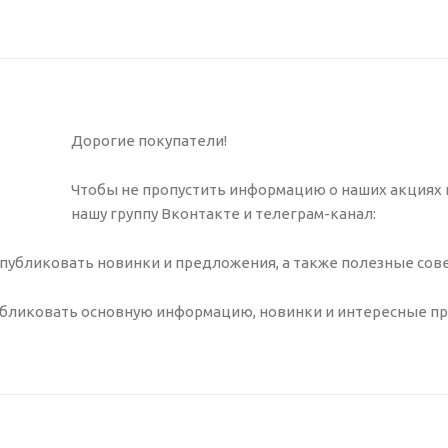
Дорогие покупатели!
Чтобы не пропустить информацию о наших акциях и
нашу группу Вконтакте и телеграм-канал:
 публиковать новинки и предложения, а также полезные сов
публиковать основную информацию, новинки и интересные п